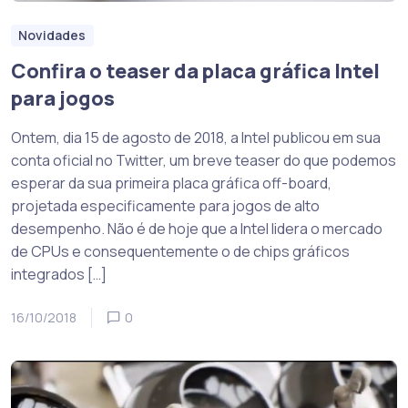
Novidades
Confira o teaser da placa gráfica Intel
para jogos
Ontem, dia 15 de agosto de 2018, a Intel publicou em sua
conta oficial no Twitter, um breve teaser do que podemos
esperar da sua primeira placa gráfica off-board,
projetada especificamente para jogos de alto
desempenho. Não é de hoje que a Intel lidera o mercado
de CPUs e consequentemente o de chips gráficos
integrados […]
16/10/2018
0