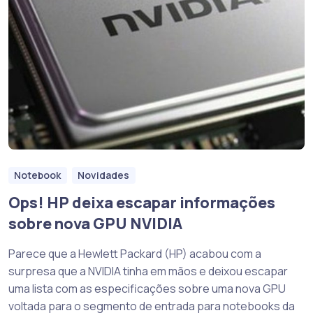
Notebook
Novidades
Ops! HP deixa escapar informações
sobre nova GPU NVIDIA
Parece que a Hewlett Packard (HP) acabou com a
surpresa que a NVIDIA tinha em mãos e deixou escapar
uma lista com as especificações sobre uma nova GPU
voltada para o segmento de entrada para notebooks da