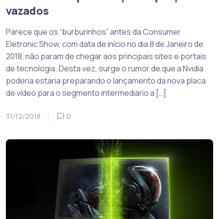
vazados
Parece que os “burburinhos” antes da Consumer
Eletronic Show, com data de início no dia 8 de Janeiro de
2018, não param de chegar aos principais sites e portais
de tecnologia. Desta vez, surge o rumor de que a Nvidia
poderia estaria preparando o lançamento da nova placa
de vídeo para o segmento intermediário a […]
31/12/2018
0