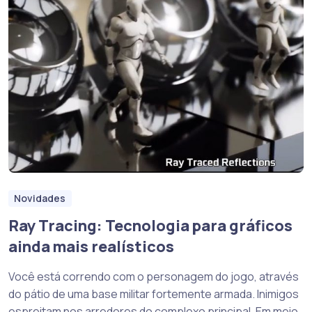
Novidades
Ray Tracing: Tecnologia para gráficos
ainda mais realísticos
Você está correndo com o personagem do jogo, através
do pátio de uma base militar fortemente armada. Inimigos
espreitam nos arredores do complexo principal. Em meio