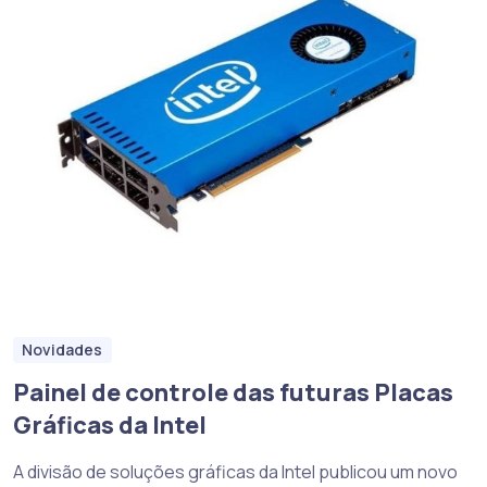
Novidades
Painel de controle das futuras Placas
Gráficas da Intel
A divisão de soluções gráficas da Intel publicou um novo