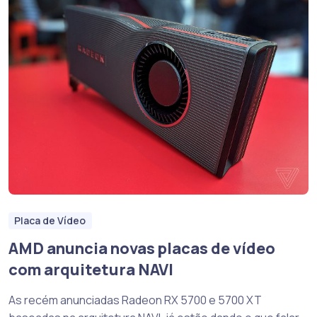
Placa de Vídeo
AMD anuncia novas placas de vídeo
com arquitetura NAVI
As recém anunciadas Radeon RX 5700 e 5700 XT