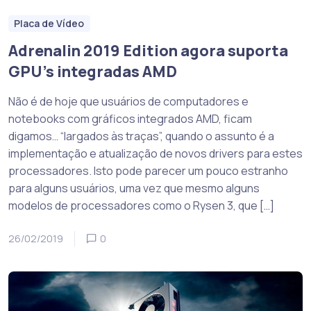
Placa de Vídeo
Adrenalin 2019 Edition agora suporta
GPU’s integradas AMD
Não é de hoje que usuários de computadores e
notebooks com gráficos integrados AMD, ficam
digamos… “largados às traças”, quando o assunto é a
implementação e atualização de novos drivers para estes
processadores. Isto pode parecer um pouco estranho
para alguns usuários, uma vez que mesmo alguns
modelos de processadores como o Rysen 3, que […]
26/02/2019
0