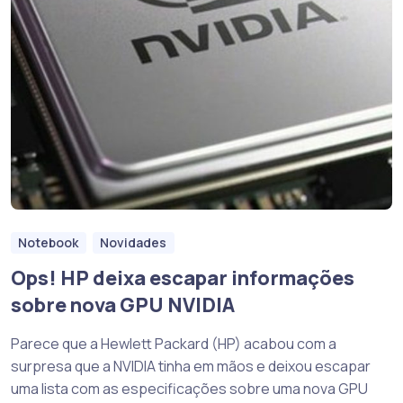
Notebook
Novidades
Ops! HP deixa escapar informações
sobre nova GPU NVIDIA
Parece que a Hewlett Packard (HP) acabou com a
surpresa que a NVIDIA tinha em mãos e deixou escapar
uma lista com as especificações sobre uma nova GPU