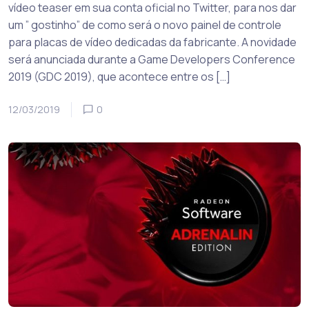
vídeo teaser em sua conta oficial no Twitter, para nos dar
um ” gostinho” de como será o novo painel de controle
para placas de vídeo dedicadas da fabricante. A novidade
será anunciada durante a Game Developers Conference
2019 (GDC 2019), que acontece entre os […]
12/03/2019
0