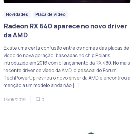
Novidades
Placa de Vídeo
Radeon RX 640 aparece no novo driver
da AMD
Existe uma certa confusão entre os nomes das placas de
vídeo de nova geração, baseadas no chip Polaris,
introduzido em 2016 com o lançamento da RX 480. No mais
recente driver de vídeo da AMD, o pessoal do Fórum
TechPowerUp revirou o novo driver da AMD e encontrou a
menção a um modelo ainda não […]
13/05/2019
0