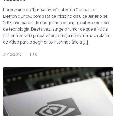
Parece que os “burburinhos” antes da Consumer
Eletronic Show, com data de início no dia 8 de Janeiro de
2018, não param de chegar aos principais sites e portais
de tecnologia. Desta vez, surge o rumor de que a Nvidia
poderia estaria preparando o lançamento da nova placa
de vídeo para o segmento intermediário a […]
31/12/2018
0