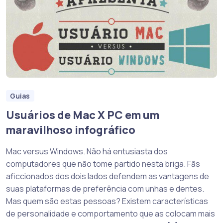
Guias
Usuários de Mac X PC em um
maravilhoso infográfico
Mac versus Windows. Não há entusiasta dos
computadores que não tome partido nesta briga. Fãs
aficcionados dos dois lados defendem as vantagens de
suas plataformas de preferência com unhas e dentes.
Mas quem são estas pessoas? Existem características
de personalidade e comportamento que as colocam mais