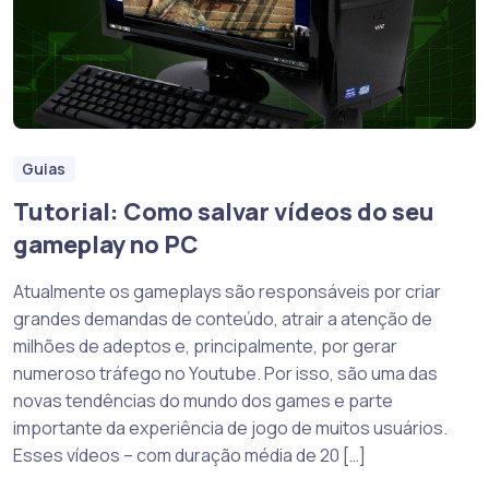
Guias
Tutorial: Como salvar vídeos do seu
gameplay no PC
Atualmente os gameplays são responsáveis por criar
grandes demandas de conteúdo, atrair a atenção de
milhões de adeptos e, principalmente, por gerar
numeroso tráfego no Youtube. Por isso, são uma das
novas tendências do mundo dos games e parte
importante da experiência de jogo de muitos usuários.
Esses vídeos – com duração média de 20 […]