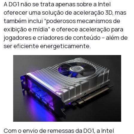
A DG1 não se trata apenas sobre a Intel
oferecer uma solução de aceleração 3D, mas
também inclui “poderosos mecanismos de
exibição e mídia” e oferece aceleração para
jogadores e criadores de conteúdo – além de
ser eficiente energeticamente.
Com o envio de remessas da DG1, a Intel