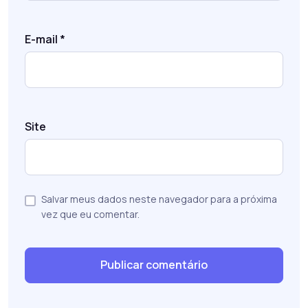
E-mail
*
Site
Salvar meus dados neste navegador para a próxima
vez que eu comentar.