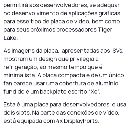
permitirá aos desenvolvedores, se adequar
no desenvolvimento de aplicações gráficas
para esse tipo de placa de vídeo, bem como
para seus próximos processadores Tiger
Lake.
As imagens da placa, apresentadas aos ISVs,
mostram um design que privilegia a
refrigeração, ao mesmo tempo que é
minimalista. A placa compacta e de um único
fan parece usar uma cobertura de alumínio
fundido e um backplate escrito “Xe”.
Esta é uma placa para desenvolvedores, e usa
dois slots. Na parte das conexões de vídeo,
está equipada com 4x DisplayPorts.