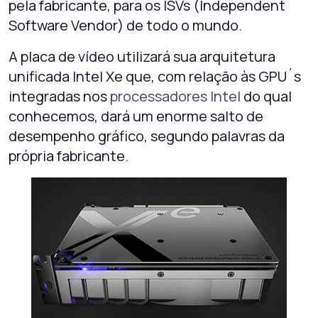
pela fabricante, para os ISVs (Independent
Software Vendor) de todo o mundo.
A placa de vídeo utilizará sua arquitetura
unificada Intel Xe que, com relação às GPU´s
integradas nos
processadores Intel
do qual
conhecemos, dará um enorme salto de
desempenho gráfico, segundo palavras da
própria fabricante.