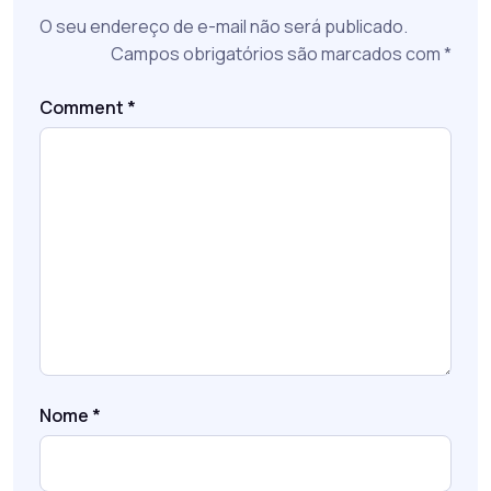
O seu endereço de e-mail não será publicado.
Campos obrigatórios são marcados com
*
Comment
*
Nome
*