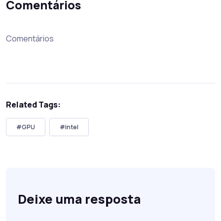
Comentários
Comentários
Related Tags:
#GPU
#intel
Deixe uma resposta