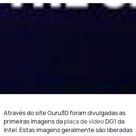
Através do site Guru3D foram divulgadas as
primeiras imagens da
placa de vídeo
DG1 da
Intel. Estas imagens geralmente são liberadas