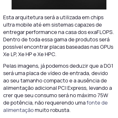
Esta arquitetura será a utilizada em chips
ultra mobile até em sistemas capazes de
entregar performance na casa dos exaFLOPS.
Dentro de toda essa gama de produtos será
possível encontrar placas baseadas nas GPUs
Xe LP, Xe HP e Xe HPC.
Pelas imagens, já podemos deduzir que a DG1
será uma placa de vídeo de entrada, devido
ao seu tamanho compacto e a ausência de
alimentação adicional PCI Express, levando a
crer que seu consumo será no máximo 75W
de potência, não requerendo uma
fonte de
alimentação
muito robusta.