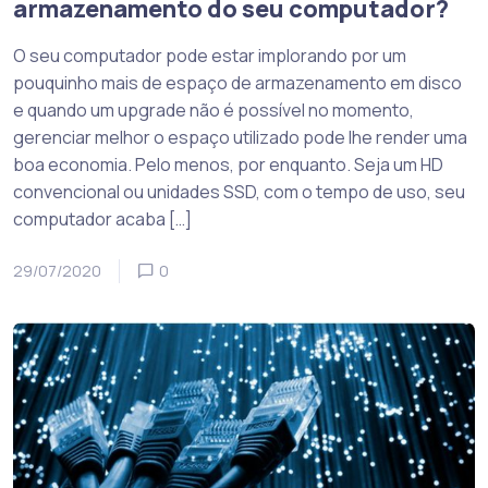
armazenamento do seu computador?
O seu computador pode estar implorando por um
pouquinho mais de espaço de armazenamento em disco
e quando um upgrade não é possível no momento,
gerenciar melhor o espaço utilizado pode lhe render uma
boa economia. Pelo menos, por enquanto. Seja um HD
convencional ou unidades SSD, com o tempo de uso, seu
computador acaba […]
29/07/2020
0