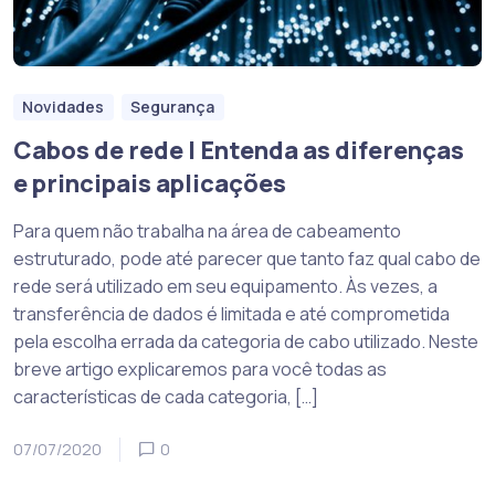
Novidades
Segurança
Cabos de rede | Entenda as diferenças
e principais aplicações
Para quem não trabalha na área de cabeamento
estruturado, pode até parecer que tanto faz qual cabo de
rede será utilizado em seu equipamento. Às vezes, a
transferência de dados é limitada e até comprometida
pela escolha errada da categoria de cabo utilizado. Neste
breve artigo explicaremos para você todas as
características de cada categoria, […]
07/07/2020
0