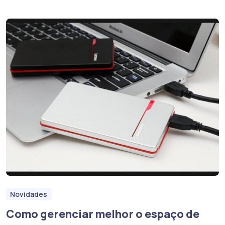
Novidades
Como gerenciar melhor o espaço de