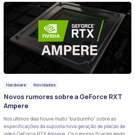
Hardware
Novidades
Novos rumores sobre a GeForce RXT
Ampere
Nos últimos dias houve muito “burburinho” sobre as
especificações da suposta nova geração de placas de
vídeo GeForce RTX Ampere. Os rumores ficaram ainda