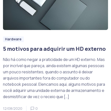
Hardware
5 motivos para adquirir um HD externo
Não há como negar a praticidade de um HD externo. Mas
por incrível que pareça, ainda existem algumas pessoas
um pouco resistentes, quando o assunto é deixar
arquivos importantes fora do computador ou do
notebook pessoal. Elencamos aqui, alguns motivos para
você adquirir uma unidade externa de armazenamento e
desmistificar de vez o receio que […]
12/08/2020
0