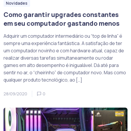
Novidades
Como garantir upgrades constantes
em seu computador gastando menos
Adquirir um computador intermediário ou “top de linha” é
sempre uma experiência fantástica. A satisfação de ter
um computador novinho e com hardware atual, capaz de
realizar diversas tarefas simultaneamente ou rodar
games em alto desempenho é inigualável. Dá até para
sentir no ar, o “cheirinho” de computador novo. Mas como
qualquer produto tecnológico, ao […]
28/09/2020
0