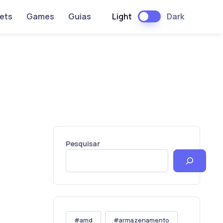
Light
Dark
ets
Games
Guias
Pesquisar
amd
armazenamento