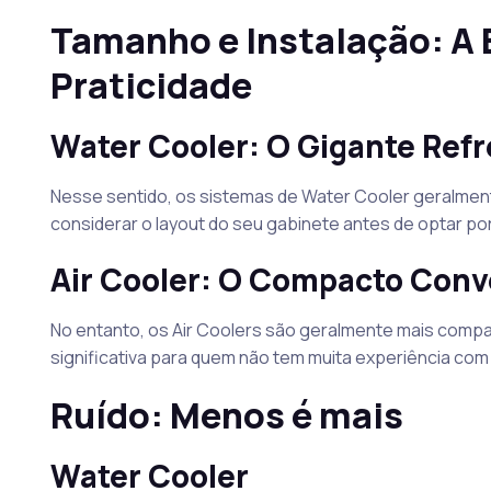
Tamanho e Instalação: A 
Praticidade
Water Cooler: O Gigante Ref
Nesse sentido, os sistemas de Water Cooler geralmen
considerar o layout do seu gabinete antes de optar por
Air Cooler: O Compacto Conv
No entanto, os Air Coolers são geralmente mais compa
significativa para quem não tem muita experiência c
Ruído: Menos é mais
Water Cooler