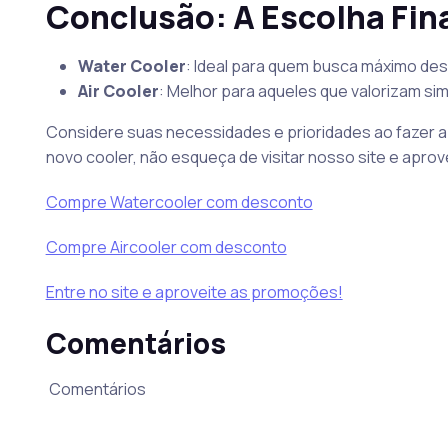
Conclusão: A Escolha Fina
Water Cooler
: Ideal para quem busca máximo d
Air Cooler
: Melhor para aqueles que valorizam sim
Considere suas necessidades e prioridades ao fazer a 
novo cooler, não esqueça de visitar nosso site e apro
Compre Watercooler com desconto
Compre Aircooler com desconto
Entre no site e aproveite as promoções!
Comentários
Comentários