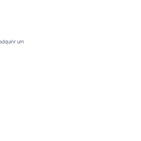
adquirir um