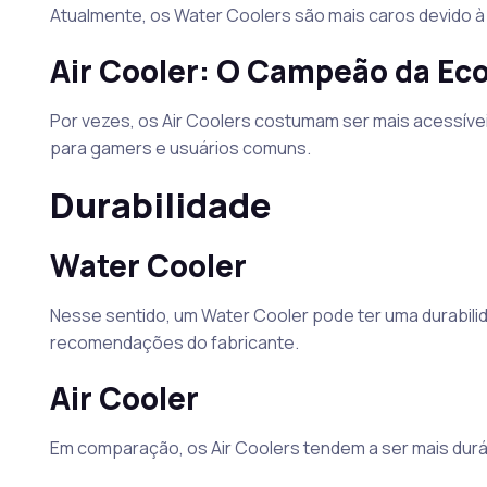
Atualmente, os Water Coolers são mais caros devido à
Air Cooler: O Campeão da Ec
Por vezes, os Air Coolers costumam ser mais acessív
para gamers e usuários comuns.
Durabilidade
Water Cooler
Nesse sentido, um Water Cooler pode ter uma durabili
recomendações do fabricante.
Air Cooler
Em comparação, os Air Coolers tendem a ser mais durá