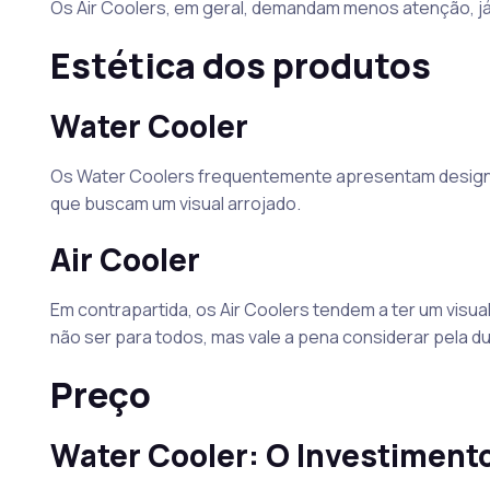
Os Air Coolers, em geral, demandam menos atenção, j
Estética dos produtos
Water Cooler
Os Water Coolers frequentemente apresentam design
que buscam um visual arrojado.
Air Cooler
Em contrapartida, os Air Coolers tendem a ter um visua
não ser para todos, mas vale a pena considerar pela du
Preço
Water Cooler: O Investimen