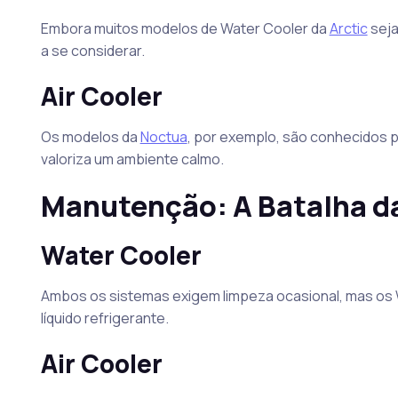
Embora muitos modelos de Water Cooler da
Arctic
seja
a se considerar.
Air Cooler
Os modelos da
Noctua
, por exemplo, são conhecidos 
valoriza um ambiente calmo.
Manutenção: A Batalha d
Water Cooler
Ambos os sistemas exigem limpeza ocasional, mas os 
líquido refrigerante.
Air Cooler