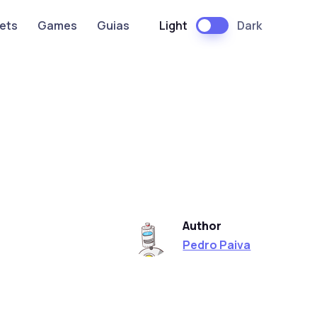
Light
Dark
ets
Games
Guias
Author
Pedro Paiva