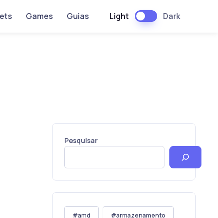
Light
Dark
ets
Games
Guias
Pesquisar
amd
armazenamento