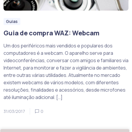
Guias
Guia de compra WAZ: Webcam
Um dos periféricos mais vendidos e populares dos
computadores é a webcam. O aparelho serve para
videoconferências, conversar com amigos e familiares via
Internet, para monitorar e fazer a vigilância de ambientes,
entre outras várias utilidades. Atualmente no mercado
existem webcams de vários modelos, com diferentes
resoluções, finalidades e acessórios, desde microfones
até iluminação adicional. […]
31/03/2017
0