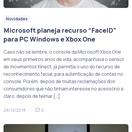
Novidades
Microsoft planeja recurso “FaceID”
para PC Windows e Xbox One
Caso não se lembre, o console da Microsoft Xbox One
em seus primeiros anos de vida, acompanhava o sensor
de movimentos Kinect, já permitia o uso do recurso de
reconhecimento facial, para autenticação de contas no
console. Porém, depois de muitas reclamações dos
consumidores que não tinham interesse no acessório e
claro, depois de teimar […]
26/12/2018
0