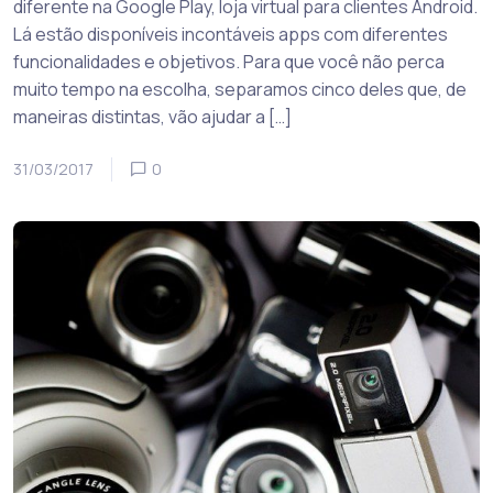
diferente na Google Play, loja virtual para clientes Android.
Lá estão disponíveis incontáveis apps com diferentes
funcionalidades e objetivos. Para que você não perca
muito tempo na escolha, separamos cinco deles que, de
maneiras distintas, vão ajudar a […]
31/03/2017
0