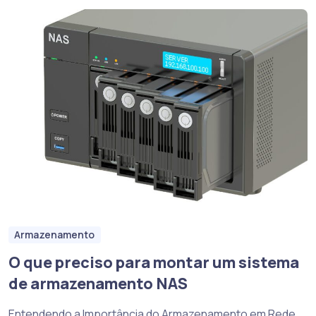
Armazenamento
O que preciso para montar um sistema
de armazenamento NAS
Entendendo a Importância do Armazenamento em Rede