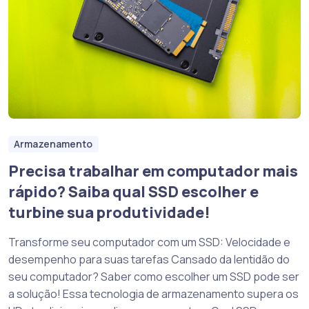
Armazenamento
Precisa trabalhar em computador mais
rápido? Saiba qual SSD escolher e
turbine sua produtividade!
Transforme seu computador com um SSD: Velocidade e
desempenho para suas tarefas Cansado da lentidão do
seu computador? Saber como escolher um SSD pode ser
a solução! Essa tecnologia de armazenamento supera os