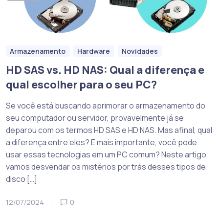
Armazenamento
Hardware
Novidades
HD SAS vs. HD NAS: Qual a diferença e
qual escolher para o seu PC?
Se você está buscando aprimorar o armazenamento do
seu computador ou servidor, provavelmente já se
deparou com os termos HD SAS e HD NAS. Mas afinal, qual
a diferença entre eles? E mais importante, você pode
usar essas tecnologias em um PC comum? Neste artigo,
vamos desvendar os mistérios por trás desses tipos de
disco […]
12/07/2024
0