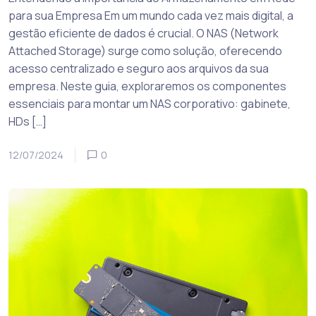
para sua Empresa Em um mundo cada vez mais digital, a
gestão eficiente de dados é crucial. O NAS (Network
Attached Storage) surge como solução, oferecendo
acesso centralizado e seguro aos arquivos da sua
empresa. Neste guia, exploraremos os componentes
essenciais para montar um NAS corporativo: gabinete,
HDs […]
12/07/2024
0