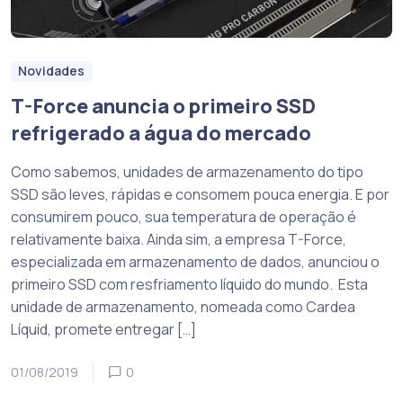
Novidades
T-Force anuncia o primeiro SSD
refrigerado a água do mercado
Como sabemos, unidades de armazenamento do tipo
SSD são leves, rápidas e consomem pouca energia. E por
consumirem pouco, sua temperatura de operação é
relativamente baixa. Ainda sim, a empresa T-Force,
especializada em armazenamento de dados, anunciou o
primeiro SSD com resfriamento líquido do mundo. Esta
unidade de armazenamento, nomeada como Cardea
Líquid, promete entregar […]
01/08/2019
0