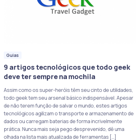
Guias
9 artigos tecnológicos que todo geek
deve ter sempre na mochila
Assim como os super-heróis têm seu cinto de utilidades,
todo geek tem seu arsenal básico indispensável. Apesar
de não terem função de salvar o mundo, estes artigos
tecnológicos agilizam o transporte e armazenamento de
dados ou carregam baterias de forma incrivelmente
prática. Nunca mais seja pego desprevenido, dê uma
olhada na lista mais atualizada de ferramentas […]