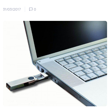
31/03/2017
0