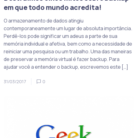
em que todo mundo acredita!
O armazenamento de dados atingiu
contemporaneamente um lugar de absoluta importância.
Perdê-los pode significar um adeus a parte de sua
memória individual e afetiva, bem como a necessidade de
reiniciar uma pesquisa ou um trabalho. Uma das maneiras
de preservar a memória virtual é fazer backup. Para
ajudar você a entender o backup, escrevemos este […]
31/03/2017
0