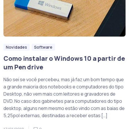
Novidades
Software
Como instalar o Windows 10 a partir de
um Pen drive
Não sei se você percebeu, mas já faz um bom tempo que
a grande maioria dos notebooks e computadores do tipo
Desktop, não vem mais com leitores e gravadores de
DVD. No caso dos gabinetes para computadores do tipo
desktop, alguns nem mesmo estão vindo com as baias de
5,25pol externas, destinadas a receber estas […]