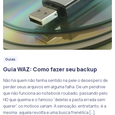
Guias
Guia WAZ: Como fazer seu backup
Não há quem não tenha sentido na pele o desespero de
perder seus arquivos em alguma falha. De um pendrive
que não funciona ao notebook roubado, passando pelo
HD que queima e o famoso “deletei a pasta errada sem
querer”, os motivos variam. A sensação, entretanto, é a
mesma: aquela revolta e uma busca frenética […]