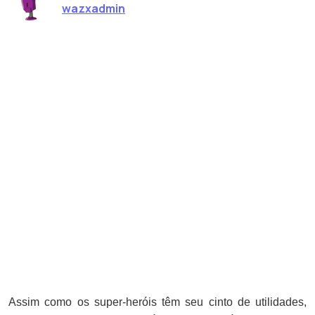
wazxadmin
Assim como os super-heróis têm seu cinto de utilidades,