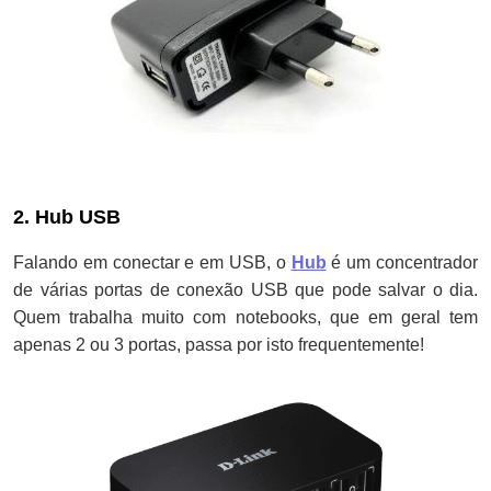
2. Hub USB
Falando em conectar e em USB, o
Hub
é um concentrador
de várias portas de conexão USB que pode salvar o dia.
Quem trabalha muito com notebooks, que em geral tem
apenas 2 ou 3 portas, passa por isto frequentemente!