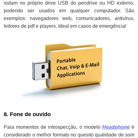
rodam no próprio drive USB do pendrive ou HD externo,
podendo ser usados em qualquer computador. São
exemplos: navegadores web, comunicadores, antivírus,
leitores de pdf e players. Ideal em casos de emergência!
8. Fone de ouvido
Para momentos de introspecção, o modelo
Headphone
é
considerado o melhor formato no quesito qualidade de som