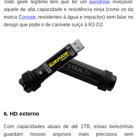
Todo geek legítimo tem que ter um
pendrive
invejável:
aquele de alta capacidade e resistência ninja (como os da
marca
Corsair
, resistentes à água e impactos) sem falar no
design que pode ir de canivete suíço à R2-D2.
6. HD externo
Com capacidades atuais de até 1TB, essas belezinhas
guardam nossos arquivos mais preciosos sem