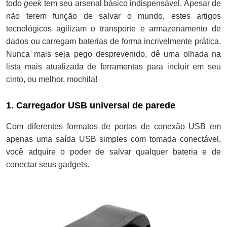
todo
geek
tem seu arsenal básico indispensável. Apesar de
não terem função de salvar o mundo, estes artigos
tecnológicos agilizam o transporte e armazenamento de
dados ou carregam baterias de forma incrivelmente prática.
Nunca mais seja pego desprevenido, dê uma olhada na
lista mais atualizada de ferramentas para incluir em seu
cinto, ou melhor, mochila!
1. Carregador USB universal de parede
Com diferentes formatos de portas de conexão USB em
apenas uma saída USB simples com tomada conectável,
você adquire o poder de salvar qualquer bateria e de
conectar seus gadgets.