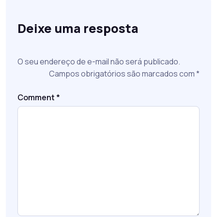
Deixe uma resposta
O seu endereço de e-mail não será publicado.
Campos obrigatórios são marcados com
*
Comment
*