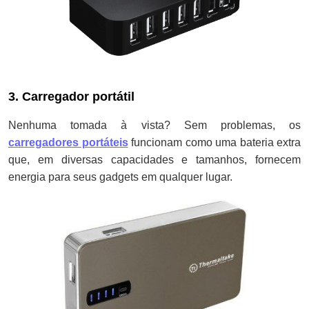
3. Carregador portátil
Nenhuma tomada à vista? Sem problemas, os
carregadores portáteis
funcionam como uma bateria extra
que, em diversas capacidades e tamanhos, fornecem
energia para seus gadgets em qualquer lugar.