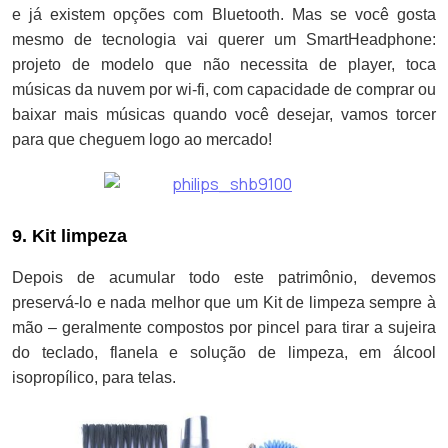
e já existem opções com Bluetooth. Mas se você gosta
mesmo de tecnologia vai querer um SmartHeadphone:
projeto de modelo que não necessita de player, toca
músicas da nuvem por wi-fi, com capacidade de comprar ou
baixar mais músicas quando você desejar, vamos torcer
para que cheguem logo ao mercado!
9. Kit limpeza
Depois de acumular todo este patrimônio, devemos
preservá-lo e nada melhor que um Kit de limpeza sempre à
mão – geralmente compostos por pincel para tirar a sujeira
do teclado, flanela e solução de limpeza, em álcool
isopropílico, para telas.