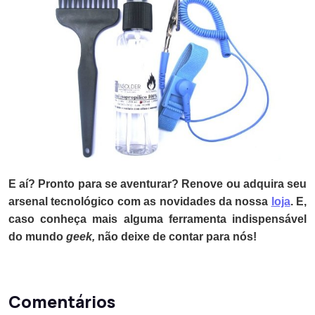
E aí? Pronto para se aventurar? Renove ou adquira seu
arsenal tecnológico com as novidades da nossa
loja
. E,
caso conheça mais alguma ferramenta indispensável
do mundo
geek,
não deixe de contar para nós!
Comentários