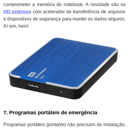
comprometer a memória do notebook. A novidade são os
HD externos
com acelerador de transferência de arquivos
e dispositivos de segurança para manter os dados seguros.
Aí sim, hein!
7. Programas portáteis de emergência
Programas portáteis (
portable
) não precisam de instalação,