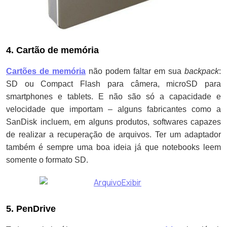
4. Cartão de memória
Cartões de memória
não podem faltar em sua
backpack
:
SD ou Compact Flash para câmera, microSD para
smartphones e tablets. E não são só a capacidade e
velocidade que importam – alguns fabricantes como a
SanDisk incluem, em alguns produtos, softwares capazes
de realizar a recuperação de arquivos. Ter um adaptador
também é sempre uma boa ideia já que notebooks leem
somente o formato SD.
5. PenDrive