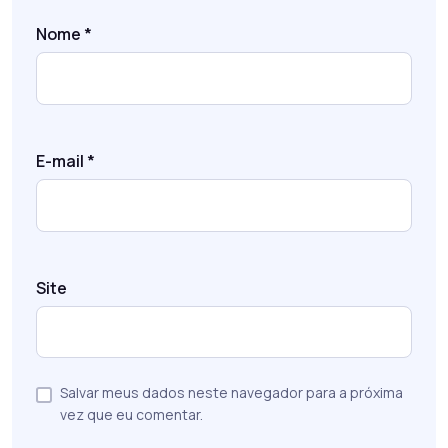
Nome
*
E-mail
*
Site
Salvar meus dados neste navegador para a próxima
vez que eu comentar.