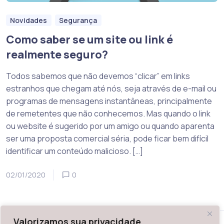
Novidades
Segurança
Como saber se um site ou link é
realmente seguro?
Todos sabemos que não devemos “clicar” em links
estranhos que chegam até nós, seja através de e-mail ou
programas de mensagens instantâneas, principalmente
de remetentes que não conhecemos. Mas quando o link
ou website é sugerido por um amigo ou quando aparenta
ser uma proposta comercial séria, pode ficar bem difícil
identificar um conteúdo malicioso. […]
02/01/2020
0
Valorizamos sua privacidade