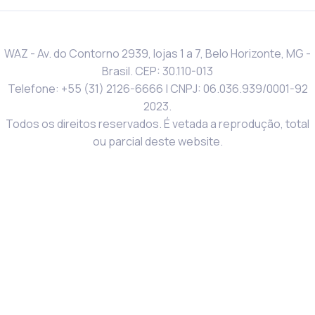
WAZ - Av. do Contorno 2939, lojas 1 a 7, Belo Horizonte, MG -
Brasil. CEP: 30.110-013
Telefone: +55 (31) 2126-6666 | CNPJ: 06.036.939/0001-92
2023.
Todos os direitos reservados. É vetada a reprodução, total
ou parcial deste website.