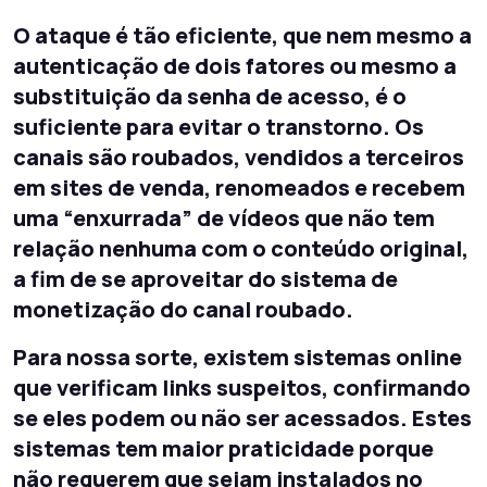
O ataque é tão eficiente, que nem mesmo a
autenticação de dois fatores ou mesmo a
substituição da senha de acesso, é o
suficiente para evitar o transtorno. Os
canais são roubados, vendidos a terceiros
em sites de venda, renomeados e recebem
uma “enxurrada” de vídeos que não tem
relação nenhuma com o conteúdo original,
a fim de se aproveitar do sistema de
monetização do canal roubado.
Para nossa sorte, existem sistemas online
que verificam links suspeitos, confirmando
se eles podem ou não ser acessados. Estes
sistemas tem maior praticidade porque
não requerem que sejam instalados no