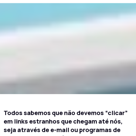
Todos sabemos que não devemos “clicar”
em links estranhos que chegam até nós,
seja através de e-mail ou programas de