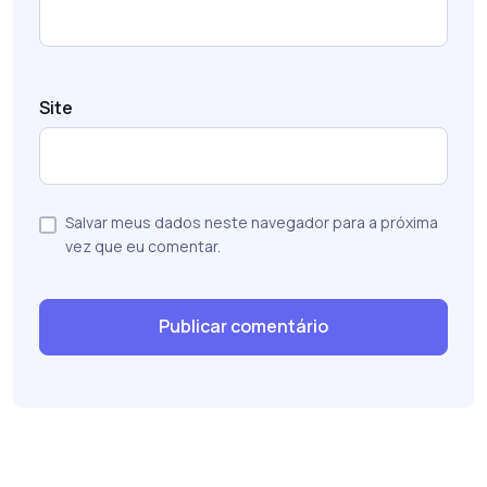
Site
Salvar meus dados neste navegador para a próxima
vez que eu comentar.