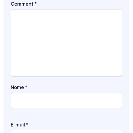
Comment
*
Nome
*
E-mail
*