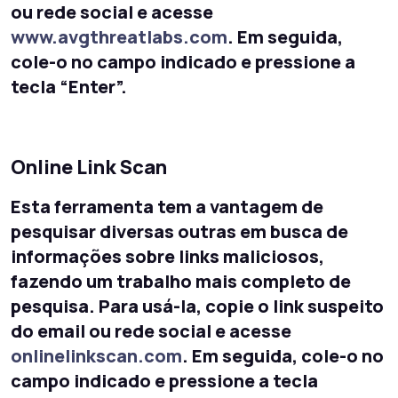
ou rede social e acesse
www.avgthreatlabs.com
. Em seguida,
cole-o no campo indicado e pressione a
tecla “Enter”.
Online Link Scan
Esta ferramenta tem a vantagem de
pesquisar diversas outras em busca de
informações sobre links maliciosos,
fazendo um trabalho mais completo de
pesquisa. Para usá-la, copie o link suspeito
do email ou rede social e acesse
onlinelinkscan.com
. Em seguida, cole-o no
campo indicado e pressione a tecla