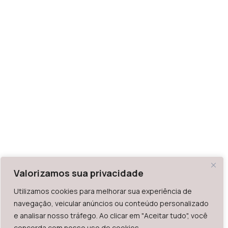
Valorizamos sua privacidade
Utilizamos cookies para melhorar sua experiência de
navegação, veicular anúncios ou conteúdo personalizado
e analisar nosso tráfego. Ao clicar em "Aceitar tudo", você
concorda com nosso uso de cookies.