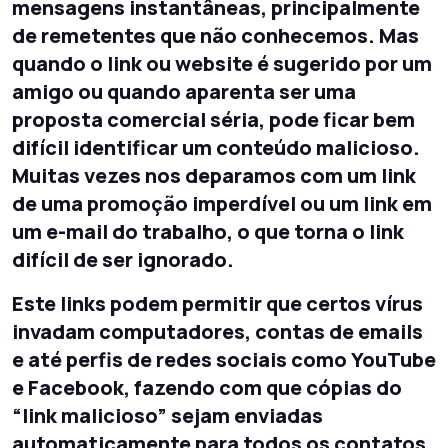
mensagens instantâneas, principalmente
de remetentes que não conhecemos. Mas
quando o link ou website é sugerido por um
amigo ou quando aparenta ser uma
proposta comercial séria, pode ficar bem
difícil identificar um conteúdo malicioso.
Muitas vezes nos deparamos com um link
de uma promoção imperdível ou um link em
um e-mail do trabalho, o que torna o link
difícil de ser ignorado.
Este links podem permitir que certos vírus
invadam computadores, contas de emails
e até perfis de redes sociais como YouTube
e Facebook, fazendo com que cópias do
“link malicioso” sejam enviadas
automaticamente para todos os contatos