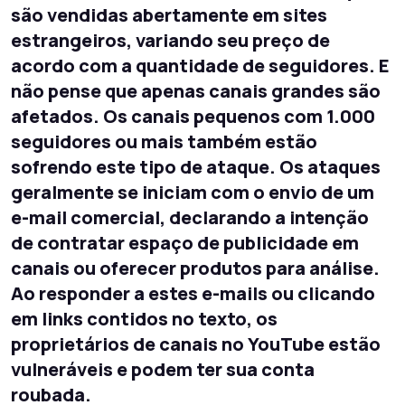
são vendidas abertamente em sites
estrangeiros, variando seu preço de
acordo com a quantidade de seguidores. E
não pense que apenas canais grandes são
afetados. Os canais pequenos com 1.000
seguidores ou mais também estão
sofrendo este tipo de ataque. Os ataques
geralmente se iniciam com o envio de um
e-mail comercial, declarando a intenção
de contratar espaço de publicidade em
canais ou oferecer produtos para análise.
Ao responder a estes e-mails ou clicando
em links contidos no texto, os
proprietários de canais no YouTube estão
vulneráveis e podem ter sua conta
roubada.