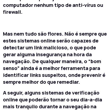
computador nenhum tipo de anti-vírus ou
firewall.
Mas nem tudo são flores. Não é sempre que
estes sistemas online serão capazes de
detectar um link malicioso, o que pode
gerar alguma insegurança na hora da
navegação. De qualquer maneira, o “bom
senso” ainda é a melhor ferramenta para
identificar links suspeitos, onde prevenir é
sempre melhor do que remediar.
A seguir, alguns sistemas de verificação
online que poderão tornar o seu dia-a-dia
mais tranquilo durante a navegação na