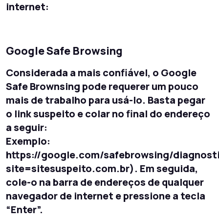
internet:
Google Safe Browsing
Considerada a mais confiável, o Google
Safe Brownsing pode requerer um pouco
mais de trabalho para usá-lo. Basta pegar
o link suspeito e colar no final do endereço
a seguir:
Exemplo:
https://google.com/safebrowsing/diagnost
site=sitesuspeito.com.br). Em seguida,
cole-o na barra de endereços de qualquer
navegador de internet e pressione a tecla
“Enter”.