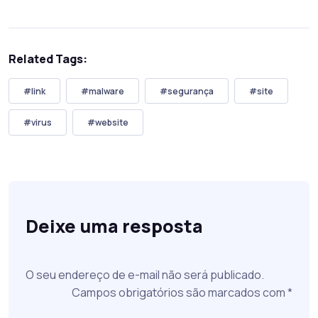
Related Tags:
#link
#malware
#segurança
#site
#virus
#website
Deixe uma resposta
O seu endereço de e-mail não será publicado.
Campos obrigatórios são marcados com
*