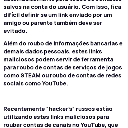
salvos na conta do usuário. Com isso, fica
difícil definir se um link enviado por um
amigo ou parente também deve ser
evitado.
Além do roubo de informações bancárias e
demais dados pessoais, estes links
maliciosos podem servir de ferramenta
para roubo de contas de serviços de jogos
como STEAM ou roubo de contas de redes
sociais como YouTube.
Recentemente “hacker’s” russos estão
utilizando estes links maliciosos para
roubar contas de canais no YouTube, que