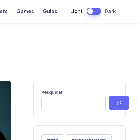
Light
Dark
ets
Games
Guias
Pesquisar