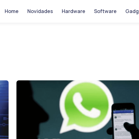
Home
Novidades
Hardware
Software
Gadg