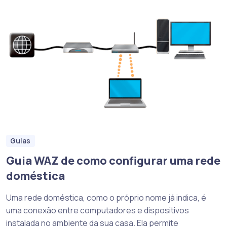
Guias
Guia WAZ de como configurar uma rede
doméstica
Uma rede doméstica, como o próprio nome já indica, é
uma conexão entre computadores e dispositivos
instalada no ambiente da sua casa. Ela permite