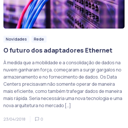
Novidades
Rede
O futuro dos adaptadores Ethernet
À medida que a mobilidade e a consolidação de dados na
nuvem ganharam força, começaram a surgir gargalos no
armazenamento e no fornecimento de dados. Os Data
Centers precisavam não somente operar de maneira
mais eficiente, como também trafegar dados de maneira
mais rápida. Seria necessária uma nova tecnologia e uma
nova arquitetura no mercado […]
23/04/2018
0