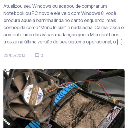
Atualizou seu Windows ou acabou de comprar um
Notebook ou PC novo e ele veio com Windows 8, você
procura aquela barrinha linda no canto esquerdo, mais
conhecida como “Menu Iniciar” e nada acha. Calma, essa é
somente uma das várias mudanças que a Microsoft nos
trouxe na última versão de seu sistema operacional, o […]
22/05/2013
0