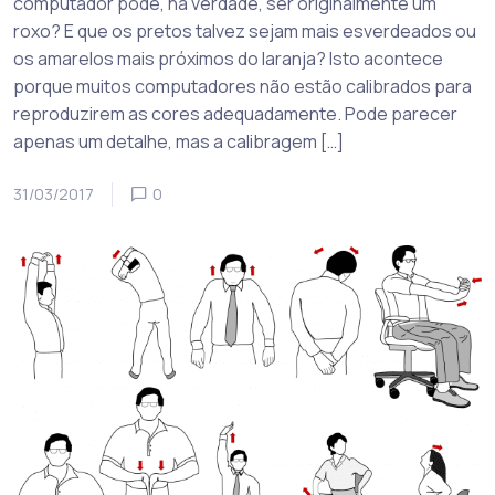
computador pode, na verdade, ser originalmente um
roxo? E que os pretos talvez sejam mais esverdeados ou
os amarelos mais próximos do laranja? Isto acontece
porque muitos computadores não estão calibrados para
reproduzirem as cores adequadamente. Pode parecer
apenas um detalhe, mas a calibragem […]
31/03/2017
0