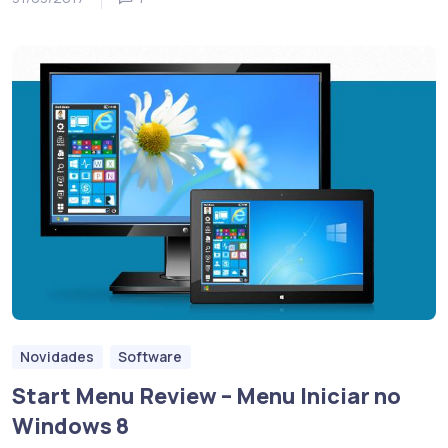
Novidades
Software
Start Menu Review – Menu Iniciar no
Windows 8