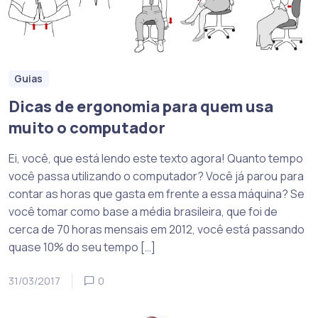
Guias
Dicas de ergonomia para quem usa
muito o computador
Ei, você, que está lendo este texto agora! Quanto tempo
você passa utilizando o computador? Você já parou para
contar as horas que gasta em frente a essa máquina? Se
você tomar como base a média brasileira, que foi de
cerca de 70 horas mensais em 2012, você está passando
quase 10% do seu tempo […]
31/03/2017
0