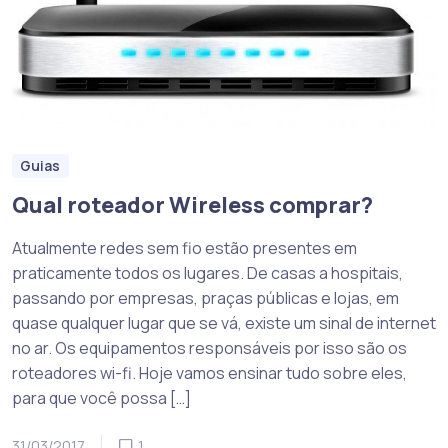
Guias
Qual roteador Wireless comprar?
Atualmente redes sem fio estão presentes em
praticamente todos os lugares. De casas a hospitais,
passando por empresas, praças públicas e lojas, em
quase qualquer lugar que se vá, existe um sinal de internet
no ar. Os equipamentos responsáveis por isso são os
roteadores wi-fi. Hoje vamos ensinar tudo sobre eles,
para que você possa […]
31/03/2017
1