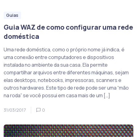
Guias
Guia WAZ de como configurar uma rede
doméstica
Uma rede doméstica, como o próprio nome já indica, é
uma conexão entre computadores e dispositivos
instalada no ambiente da sua casa. Ela permite
compartilhar arquivos entre diferentes máquinas, sejam
elas desktops, notebooks, impressoras, scanners e
outros hardwares. Este tipo de rede pode ser uma “mão
na roda” se você possui em casa mais de um […]
31/03/2017
0