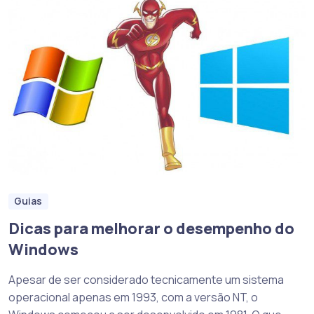
Guias
Dicas para melhorar o desempenho do
Windows
Apesar de ser considerado tecnicamente um sistema
operacional apenas em 1993, com a versão NT, o