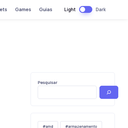
Light
Dark
ets
Games
Guias
Pesquisar
amd
armazenamento