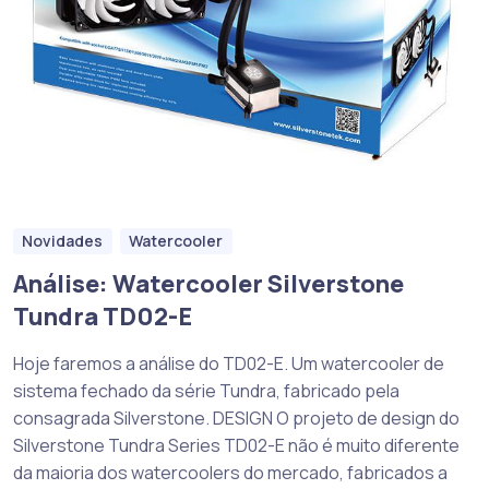
Novidades
Watercooler
Análise: Watercooler Silverstone
Tundra TD02-E
Hoje faremos a análise do TD02-E. Um watercooler de
sistema fechado da série Tundra, fabricado pela
consagrada Silverstone. DESIGN O projeto de design do
Silverstone Tundra Series TD02-E não é muito diferente
da maioria dos watercoolers do mercado, fabricados a