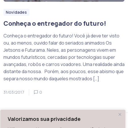
Novidades
Conheça o entregador do futuro!
Conheça o entregador do futuro! Você já deve ter visto
ou, ao menos, ouvido falar do seriados animados Os
Jetsons e Futurama. Neles, as personagens vivem em
mundos futurísticos, cercadas por tecnologias super
avançadas, robôs e carros voadores. Uma realidade ainda
distante da nossa. Porém, aos poucos, esse abismo que
separa nosso mundo daqueles mostrados […]
31/03/2017
0
Valorizamos sua privacidade