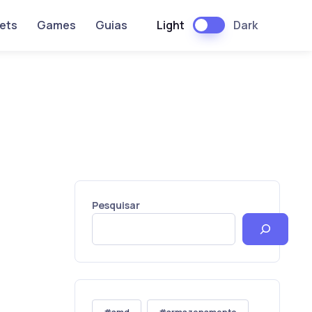
Light
Dark
ets
Games
Guias
Pesquisar