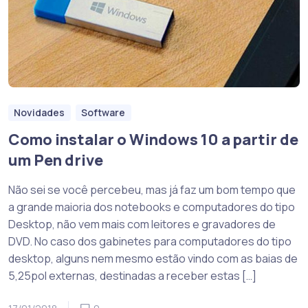
Novidades
Software
Como instalar o Windows 10 a partir de
um Pen drive
Não sei se você percebeu, mas já faz um bom tempo que
a grande maioria dos notebooks e computadores do tipo
Desktop, não vem mais com leitores e gravadores de
DVD. No caso dos gabinetes para computadores do tipo
desktop, alguns nem mesmo estão vindo com as baias de
5,25pol externas, destinadas a receber estas […]