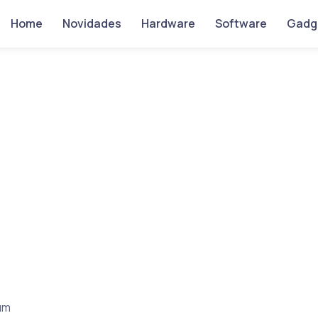
Home
Novidades
Hardware
Software
Gadg
um