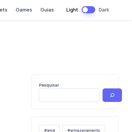
Light
Dark
ets
Games
Guias
Pesquisar
amd
armazenamento