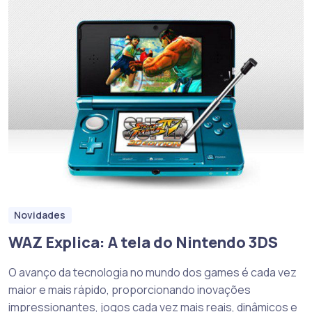
Novidades
WAZ Explica: A tela do Nintendo 3DS
O avanço da tecnologia no mundo dos games é cada vez
maior e mais rápido, proporcionando inovações
impressionantes, jogos cada vez mais reais, dinâmicos e