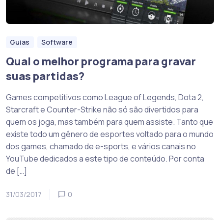
Guias
Software
Qual o melhor programa para gravar
suas partidas?
Games competitivos como League of Legends, Dota 2,
Starcraft e Counter-Strike não só são divertidos para
quem os joga, mas também para quem assiste. Tanto que
existe todo um gênero de esportes voltado para o mundo
dos games, chamado de e-sports, e vários canais no
YouTube dedicados a este tipo de conteúdo. Por conta
de […]
31/03/2017
0