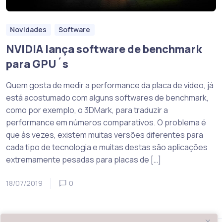
Novidades
Software
NVIDIA lança software de benchmark
para GPU´s
Quem gosta de medir a performance da placa de vídeo, já
está acostumado com alguns softwares de benchmark,
como por exemplo, o 3DMark, para traduzir a
performance em números comparativos. O problema é
que às vezes, existem muitas versões diferentes para
cada tipo de tecnologia e muitas destas são aplicações
extremamente pesadas para placas de […]
18/07/2019
0