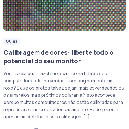
Guias
Calibragem de cores: liberte todo o
potencial do seu monitor
Você sabia que o azul que aparece na tela do seu
computador pode, na verdade, ser originalmente um
roxo? E que os pretos talvez sejam mais esverdeados ou
os amarelos mais próximos do laranja? Isto acontece
porque muitos computadores não estão calibrados para
reproduzirem as cores adequadamente. Pode parecer
apenas um detalhe, mas a calibragem […]