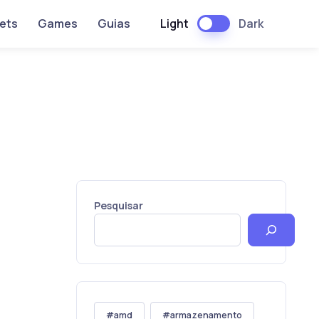
Light
Dark
ets
Games
Guias
Pesquisar
amd
armazenamento