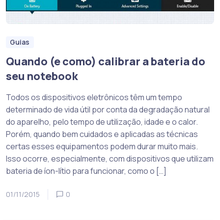
Guias
Quando (e como) calibrar a bateria do
seu notebook
Todos os dispositivos eletrônicos têm um tempo
determinado de vida útil por conta da degradação natural
do aparelho, pelo tempo de utilização, idade e o calor.
Porém, quando bem cuidados e aplicadas as técnicas
certas esses equipamentos podem durar muito mais.
Isso ocorre, especialmente, com dispositivos que utilizam
bateria de íon-lítio para funcionar, como o […]
01/11/2015
0