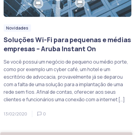
Novidades
Soluções Wi-Fi para pequenas e médias
empresas – Aruba Instant On
Se você possui um negócio de pequeno ou médio porte,
como por exemplo um cyber café, um hotel e um
escritório de advocacia, provavelmente já se deparou
com a falta de uma solução para a implantação de uma
rede sem fios. Afinal de contas, oferecer aos seus
clientes e funcionários uma conexão com a internet […]
13/02/2020
0