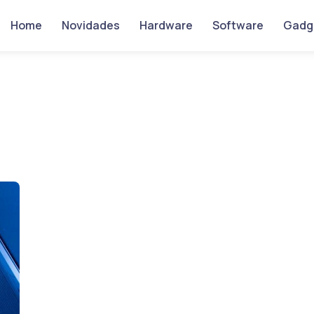
Home
Novidades
Hardware
Software
Gadg