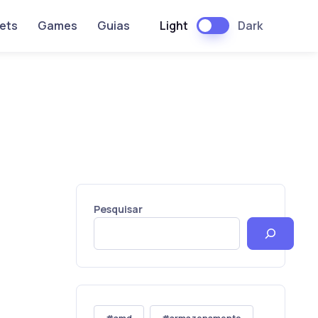
Light
Dark
ets
Games
Guias
Pesquisar