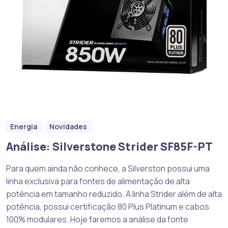
Energia
Novidades
Análise: Silverstone Strider SF85F-PT
Para quem ainda não conhece, a Silverston possui uma
linha exclusiva para fontes de alimentação de alta
potência em tamanho reduzido. A linha Strider além de alta
potência, possui certificação 80 Plus Platinum e cabos
100% modulares. Hoje faremos a análise da fonte