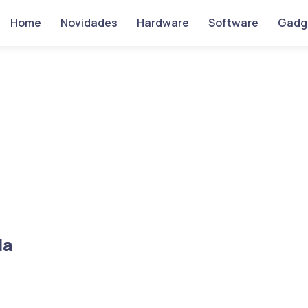
Home
Novidades
Hardware
Software
Gadg
da