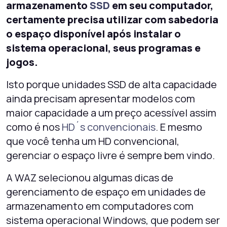
armazenamento
SSD
em seu computador,
certamente precisa utilizar com sabedoria
o espaço disponível após instalar o
sistema operacional, seus programas e
jogos.
Isto porque unidades SSD de alta capacidade
ainda precisam apresentar modelos com
maior capacidade a um preço acessível assim
como é nos
HD´s convencionais
. E mesmo
que você tenha um HD convencional,
gerenciar o espaço livre é sempre bem vindo.
A WAZ selecionou algumas dicas de
gerenciamento de espaço em unidades de
armazenamento em computadores com
sistema operacional Windows, que podem ser