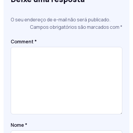
O seu endereço de e-mail não será publicado.
Campos obrigatórios são marcados com
*
Comment
*
Nome
*