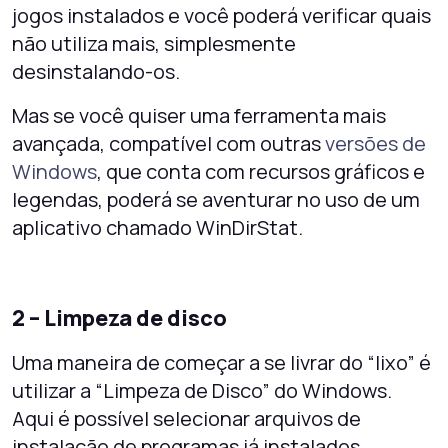
jogos instalados e você poderá verificar quais
não utiliza mais, simplesmente
desinstalando-os.
Mas se você quiser uma ferramenta mais
avançada, compatível com outras
versões de
Windows
, que conta com recursos gráficos e
legendas, poderá se aventurar no uso de um
aplicativo chamado WinDirStat.
2 – Limpeza de disco
Uma maneira de começar a se livrar do “lixo” é
utilizar a “Limpeza de Disco” do Windows.
Aqui é possível selecionar arquivos de
instalação de programas já instalados,