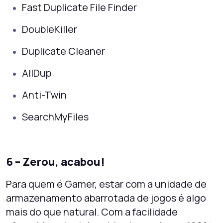
Fast Duplicate File Finder
DoubleKiller
Duplicate Cleaner
AllDup
Anti-Twin
SearchMyFiles
6 – Zerou, acabou!
Para quem é Gamer, estar com a unidade de
armazenamento abarrotada de jogos é algo
mais do que natural. Com a facilidade