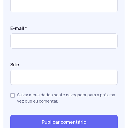
E-mail
*
Site
Salvar meus dados neste navegador para a próxima
vez que eu comentar.