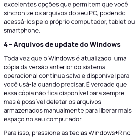
excelentes opções que permitem que você
sincronize os arquivos do seu PC, podendo
acessá-los pelo próprio computador, tablet ou
smartphone.
4 – Arquivos de update do Windows
Toda vez que o Windows é atualizado, uma
cópia da versão anterior do sistema
operacional continua salva e disponível para
você usá-la quando precisar. É verdade que
essa cópia não fica disponível para sempre,
mas é possível deletar os arquivos
armazenados manualmente para liberar mais
espaço no seu computador.
Para isso, pressione as teclas Windows+R no