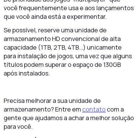
você frequentemente usa e aos lançamentos
que você ainda está a experimentar.
Se possível, reserve uma unidade de
armazenamento HD convencional de alta
capacidade (1TB, 2TB, 4TB…) unicamente
para instalação de jogos, uma vez que alguns
títulos podem superar o espaço de 130GB
após instalados.
Precisa melhorar a sua unidade de
armazenamento? Entre em
contato
com a
gente que ajudamos a achar a melhor solução
para você.