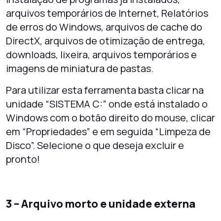
arquivos temporários de Internet, Relatórios
de erros do Windows, arquivos de cache do
DirectX, arquivos de otimização de entrega,
downloads, lixeira, arquivos temporários e
imagens de miniatura de pastas.
Para utilizar esta ferramenta basta clicar na
unidade “SISTEMA C:” onde está instalado o
Windows com o botão direito do mouse, clicar
em “Propriedades” e em seguida “Limpeza de
Disco”. Selecione o que deseja excluir e
pronto!
3 – Arquivo morto e unidade externa