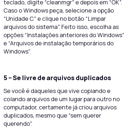
teclado, digite “cleanmgr” e depois em “OK”.
Caso o Windows peça, selecione a opção
“Unidade C” e clique no botão “Limpar
arquivos do sistema”. Feito isso, escolha as
opções “Instalações anteriores do Windows”
e “Arquivos de instalação temporários do
Windows”.
5 – Se livre de arquivos duplicados
Se você é daqueles que vive copiando e
colando arquivos de um lugar para outro no
computador, certamente já criou arquivos
duplicados, mesmo que “sem querer
querendo”.