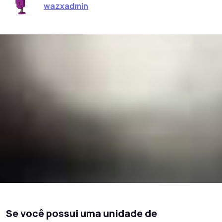
wazxadmin
Se você possui uma unidade de