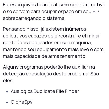
Estes arquivos ficarão ali sem nenhum motivo
e só servem para ocupar espaço em seu HD,
sobrecarregando o sistema.
Pensando nisso, já existem inúmeros
aplicativos capazes de encontrar e eliminar
conteúdos duplicados em sua máquina,
mantendo seu equipamento mais leve e com
mais capacidade de armazenamento.
Alguns programas poderão lhe auxiliar na
detecção e resolução deste problema. São
eles:
Auslogics Duplicate File Finder
CloneSpy