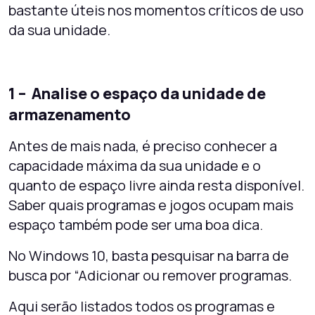
bastante úteis nos momentos críticos de uso
da sua unidade.
1 – Analise o espaço da unidade de
armazenamento
Antes de mais nada, é preciso conhecer a
capacidade máxima da sua unidade e o
quanto de espaço livre ainda resta disponível.
Saber quais programas e jogos ocupam mais
espaço também pode ser uma boa dica.
No Windows 10, basta pesquisar na barra de
busca por “Adicionar ou remover programas.
Aqui serão listados todos os programas e