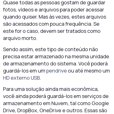
Quase todas as pessoas gostam de guardar
fotos, vídeos e arquivos para poder acessar
quando quiser. Mas às vezes, estes arquivos
são acessados com pouca frequência. Se
este for o caso, devem ser tratados como
arquivo morto.
Sendo assim, este tipo de conteúdo não
precisa estar armazenado na mesma unidade
de armazenamento do sistema. Você poderá
guardá-los em um
pendrive
ou até mesmo um
HD externo USB
.
Para uma solução ainda mais econômica,
você ainda poderá guardá-los em serviços de
armazenamento em Nuvem, tal como Google
Drive, DropBox, OneDrive e outros. Essas são