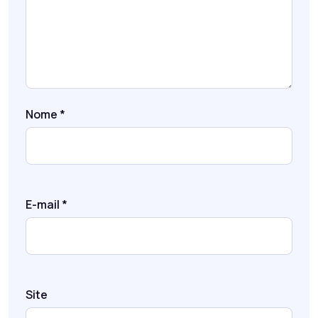
Nome
*
E-mail
*
Site