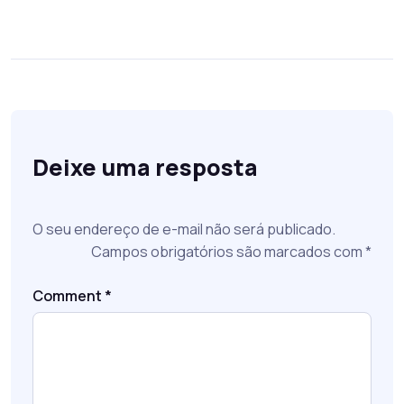
Deixe uma resposta
O seu endereço de e-mail não será publicado.
Campos obrigatórios são marcados com
*
Comment
*