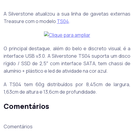
A Silverstone atualizou a sua linha de gavetas externas
Treasure com o modelo
TS04
.
O principal destaque, além do belo e discreto visual, é a
interface USB v3.0. A Silverstone TS04 suporta um disco
rígido / SSD de 2,5″ com interface SATA, tem chassi de
alumínio + plástico e led de atividade na cor azul.
A TS04 tem 60g distribuídos por 8,45cm de largura,
1,63cm de altura e 13,6cm de profundidade.
Comentários
Comentários