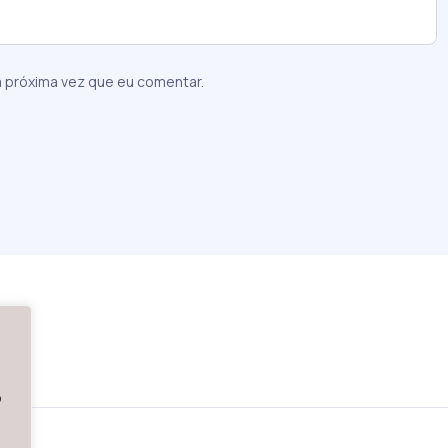
 próxima vez que eu comentar.
o