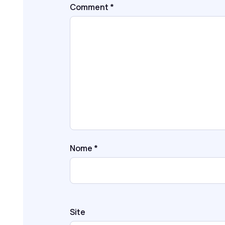
Comment
*
Nome
*
Site