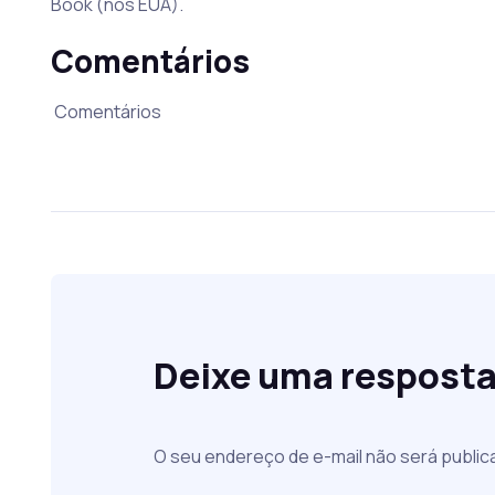
Book (nos EUA).
Comentários
Comentários
Deixe uma respost
O seu endereço de e-mail não será public