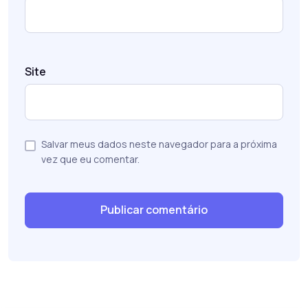
Site
Salvar meus dados neste navegador para a próxima
vez que eu comentar.