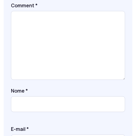
Comment
*
Nome
*
E-mail
*