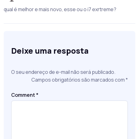
qual é melhor e mais novo, esse ou o i7 exrtreme?
Deixe uma resposta
O seu endereço de e-mail não será publicado.
Campos obrigatórios são marcados com
*
Comment
*