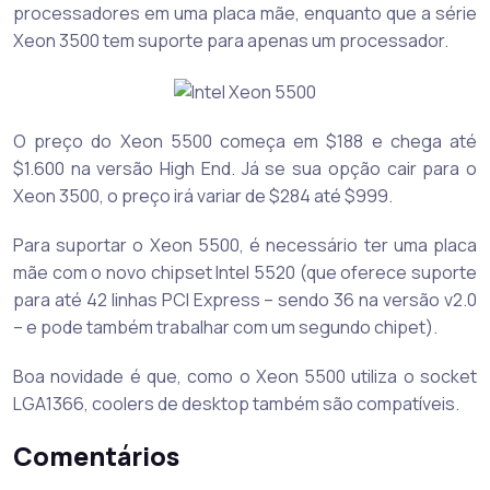
processadores em uma placa mãe, enquanto que a série
Xeon 3500 tem suporte para apenas um processador.
O preço do Xeon 5500 começa em $188 e chega até
$1.600 na versão High End. Já se sua opção cair para o
Xeon 3500, o preço irá variar de $284 até $999.
Para suportar o Xeon 5500, é necessário ter uma placa
mãe com o novo chipset Intel 5520 (que oferece suporte
para até 42 linhas PCI Express – sendo 36 na versão v2.0
– e pode também trabalhar com um segundo chipet).
Boa novidade é que, como o Xeon 5500 utiliza o socket
LGA1366, coolers de desktop também são compatíveis.
Comentários