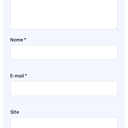
Nome
*
E-mail
*
Site