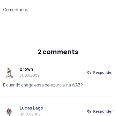
Comentários
2 comments
Brown
Responder
31/03/2009
E quando chega essa belezura aí na WAZ?
Lucas Lago
Responder
20/07/2009