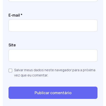
E-mail
*
Site
Salvar meus dados neste navegador para a próxima
vez que eu comentar.