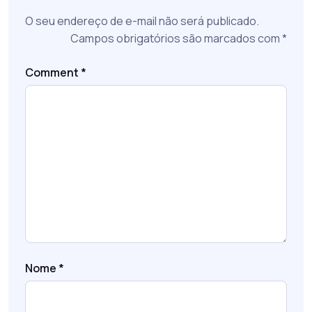
O seu endereço de e-mail não será publicado.
Campos obrigatórios são marcados com
*
Comment
*
Nome
*