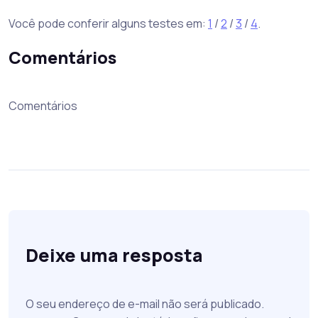
Você pode conferir alguns testes em:
1
/
2
/
3
/
4
.
Comentários
Comentários
Deixe uma resposta
O seu endereço de e-mail não será publicado.