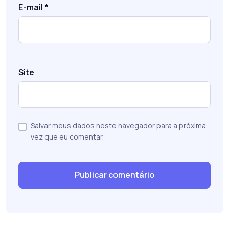
E-mail
*
Site
Salvar meus dados neste navegador para a próxima
vez que eu comentar.