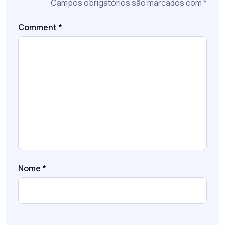
Campos obrigatórios são marcados com
*
Comment
*
Nome
*