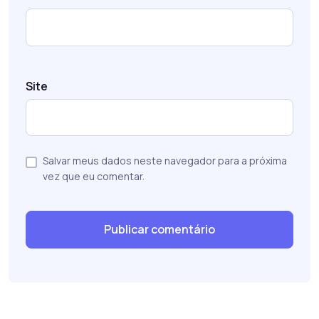
Site
Salvar meus dados neste navegador para a próxima
vez que eu comentar.