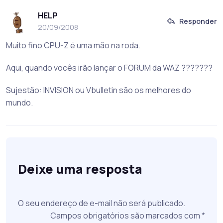
HELP
Responder
20/09/2008
Muito fino CPU-Z é uma mão na roda.
Aqui, quando vocês irão lançar o FORUM da WAZ ???????
Sujestão: INVISION ou Vbulletin são os melhores do
mundo.
Deixe uma resposta
O seu endereço de e-mail não será publicado.
Campos obrigatórios são marcados com
*