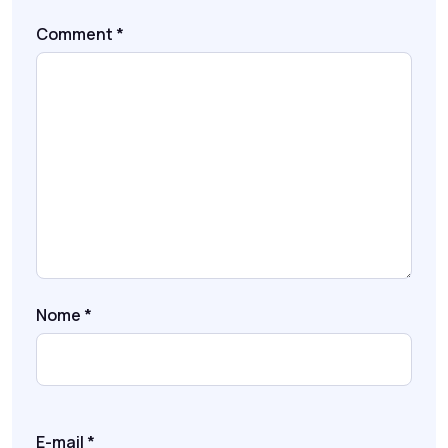
Comment
*
Nome
*
E-mail
*