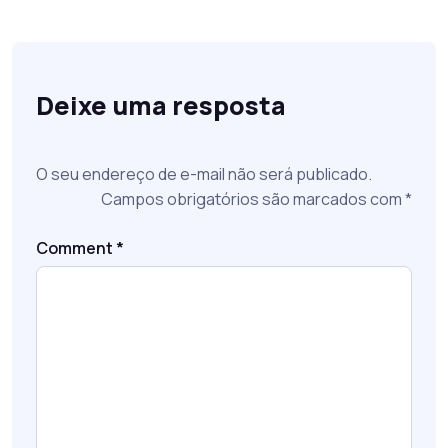
Deixe uma resposta
O seu endereço de e-mail não será publicado.
Campos obrigatórios são marcados com
*
Comment
*