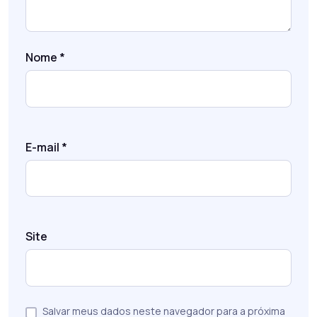
Nome
*
E-mail
*
Site
Salvar meus dados neste navegador para a próxima