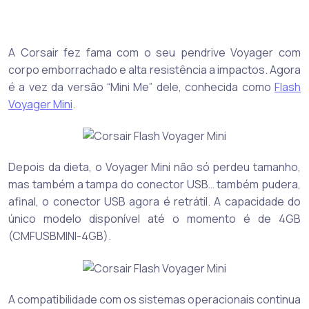
A Corsair fez fama com o seu pendrive Voyager com
corpo emborrachado e alta resistência a impactos. Agora
é a vez da versão “Mini Me” dele, conhecida como
Flash
Voyager Mini
.
Depois da dieta, o Voyager Mini não só perdeu tamanho,
mas também a tampa do conector USB… também pudera,
afinal, o conector USB agora é retrátil. A capacidade do
único modelo disponível até o momento é de 4GB
(CMFUSBMINI-4GB).
A compatibilidade com os sistemas operacionais continua