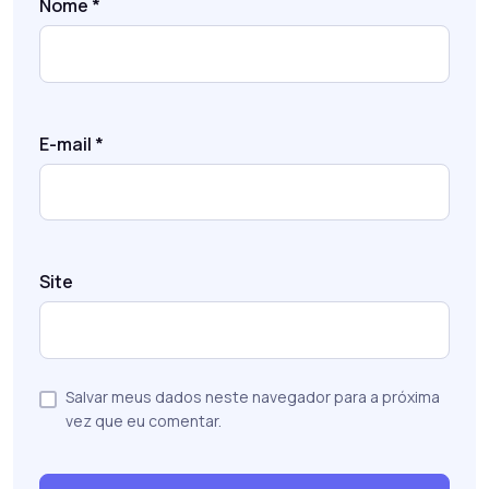
Nome
*
E-mail
*
Site
Salvar meus dados neste navegador para a próxima
vez que eu comentar.