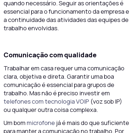
quando necessário. Seguir as orientações é
essencial para o funcionamento da empresa e
a continuidade das atividades das equipes de
trabalho envolvidas.
Comunicação com qualidade
Trabalhar em casa requer uma comunicação
clara, objetiva e direta. Garantir uma boa
comunicação é essencial para grupos de
trabalho. Mas não é preciso investir em
telefones com tecnologia VOIP
(voz sob IP)
ou qualquer outra coisa complexa.
Um bom
microfone
já é mais do que suficiente
para manter a comunicação no trabalho. Por