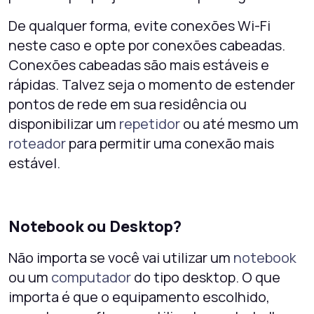
De qualquer forma, evite conexões Wi-Fi
neste caso e opte por conexões cabeadas.
Conexões cabeadas são mais estáveis e
rápidas. Talvez seja o momento de estender
pontos de rede em sua residência ou
disponibilizar um
repetidor
ou até mesmo um
roteador
para permitir uma conexão mais
estável.
Notebook ou Desktop?
Não importa se você vai utilizar um
notebook
ou um
computador
do tipo desktop. O que
importa é que o equipamento escolhido,