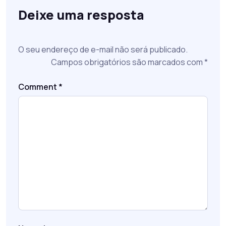
Deixe uma resposta
O seu endereço de e-mail não será publicado.
Campos obrigatórios são marcados com
*
Comment
*