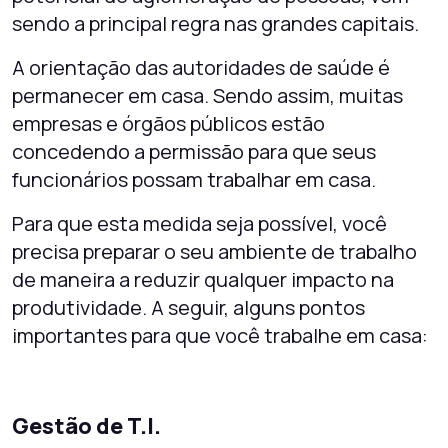
sendo a principal regra nas grandes capitais.
A orientação das autoridades de saúde é
permanecer em casa. Sendo assim, muitas
empresas e órgãos públicos estão
concedendo a permissão para que seus
funcionários possam trabalhar em casa.
Para que esta medida seja possível, você
precisa preparar o seu ambiente de trabalho
de maneira a reduzir qualquer impacto na
produtividade. A seguir, alguns pontos
importantes para que você trabalhe em casa:
Gestão de T.I.