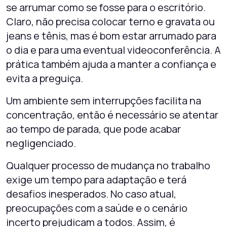
se arrumar como se fosse para o escritório.
Claro, não precisa colocar terno e gravata ou
jeans e tênis, mas é bom estar arrumado para
o dia e para uma eventual videoconferência. A
prática também ajuda a manter a confiança e
evita a preguiça.
Um ambiente sem interrupções facilita na
concentração, então é necessário se atentar
ao tempo de parada, que pode acabar
negligenciado.
Qualquer processo de mudança no trabalho
exige um tempo para adaptação e terá
desafios inesperados. No caso atual,
preocupações com a saúde e o cenário
incerto prejudicam a todos. Assim, é