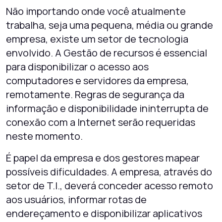
Não importando onde você atualmente
trabalha, seja uma pequena, média ou grande
empresa, existe um setor de tecnologia
envolvido. A Gestão de recursos é essencial
para disponibilizar o acesso aos
computadores e servidores da empresa,
remotamente. Regras de segurança da
informação e disponibilidade ininterrupta de
conexão com a Internet serão requeridas
neste momento.
É papel da empresa e dos gestores mapear
possíveis dificuldades. A empresa, através do
setor de T.I., deverá conceder acesso remoto
aos usuários, informar rotas de
endereçamento e disponibilizar aplicativos