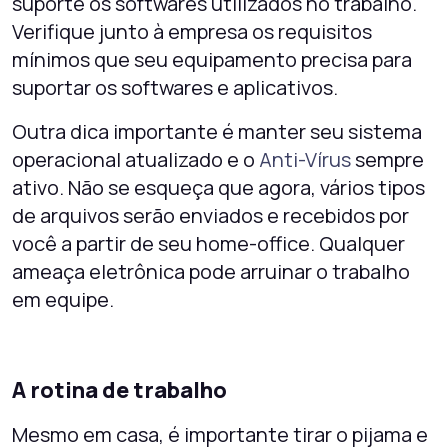
suporte os softwares utilizados no trabalho.
Verifique junto à empresa os requisitos
mínimos que seu equipamento precisa para
suportar os softwares e aplicativos.
Outra dica importante é manter seu sistema
operacional atualizado e o
Anti-Vírus
sempre
ativo. Não se esqueça que agora, vários tipos
de arquivos serão enviados e recebidos por
você a partir de seu home-office. Qualquer
ameaça eletrônica pode arruinar o trabalho
em equipe.
A rotina de trabalho
Mesmo em casa, é importante tirar o pijama e