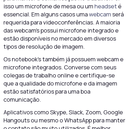
isso um microfone de mesa ou um
headset
é
essencial. Em alguns casos uma
webcam
será
requerida para videoconferências. A maioria
das webcam’s possui microfone integrado e
estão disponíveis no mercado em diversos
tipos de resolução de imagem.
Os notebook’s também já possuem webcam e
microfone integrados. Converse com seus
colegas de trabalho online e certifique-se
que a qualidade do microfone e da imagem
estão satisfatórios para uma boa
comunicação.
Aplicativos como Skype, Slack, Zoom, Google
Hangouts ou mesmo o WhatsApp para manter
o contato são muito utilizados. É melhor