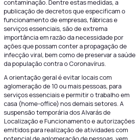
contaminação. Dentre estas medidas, a
publicação de decretos que especificam o
funcionamento de empresas, fábricas e
serviços essenciais, são de extrema
importância em razão da necessidade por
ações que possam conter a propagação de
infecção viral, bem como de preservar a saúde
da população contra o Coronavírus.
A orientação geral é evitar locais com
aglomeração de 10 ou mais pessoas, para
serviços essenciais e permitir o trabalho em
casa (home-office) nos demais setores. A
suspensão temporária dos Alvarás de
Localização e Funcionamento e autorizações
emitidos para realização de atividades com
potencial de aglomeração de pessoas, vem