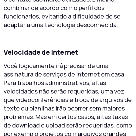
combinar de acordo com o perfil dos
funcionários, evitando a dificuldade de se
adaptar a uma tecnologia desconhecida.
Velocidade de Internet
Você logicamente irá precisar de uma
assinatura de serviços de Internet em casa.
Para trabalhos administrativos, altas
velocidades não serão requeridas, uma vez
que videoconferências e troca de arquivos de
texto ou planilhas irão ocorrer sem maiores
problemas. Mas em certos casos, altas taxas
de download e upload serão requeridas, como
por exemplo projetos com arquivos grandes.