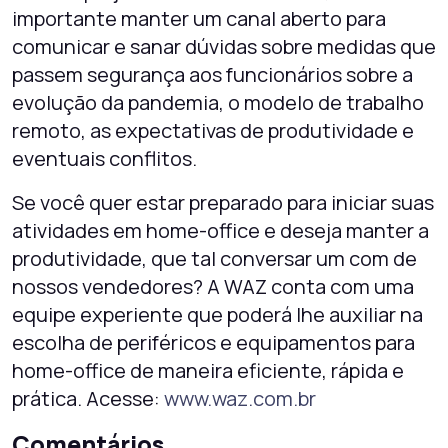
importante manter um canal aberto para
comunicar e sanar dúvidas sobre medidas que
passem segurança aos funcionários sobre a
evolução da pandemia, o modelo de trabalho
remoto, as expectativas de produtividade e
eventuais conflitos.
Se você quer estar preparado para iniciar suas
atividades em home-office e deseja manter a
produtividade, que tal conversar um com de
nossos vendedores? A WAZ conta com uma
equipe experiente que poderá lhe auxiliar na
escolha de periféricos e equipamentos para
home-office de maneira eficiente, rápida e
prática. Acesse:
www.waz.com.br
Comentários