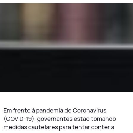
Em frente à pandemia de Coronavírus
(COVID-19), governantes estão tomando
medidas cautelares para tentar conter a