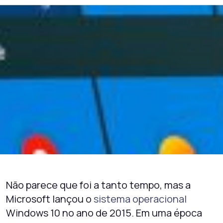
Não parece que foi a tanto tempo, mas a
Microsoft lançou o
sistema operacional
Windows 10 no ano de 2015. Em uma época