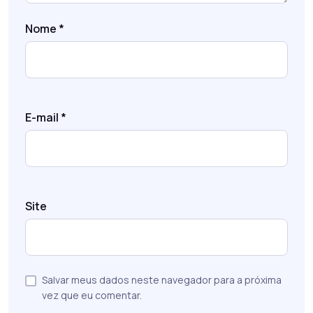
Nome
*
E-mail
*
Site
Salvar meus dados neste navegador para a próxima
vez que eu comentar.