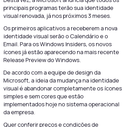
principais programas terão sua identidade
visual renovada, já nos próximos 3 meses.
Os primeiros aplicativos a receberem a nova
identidade visual serão o Calendário e o
Email. Para os Windows Insiders, os novos
ícones já estão aparecendo na mais recente
Release Preview do Windows.
De acordo com a equipe de design da
Microsoft, a ideia da mudança na identidade
visual é abandonar completamente os ícones
simples e sem cores que estão
implementados hoje no sistema operacional
da empresa.
Quer conferir preços e condições de