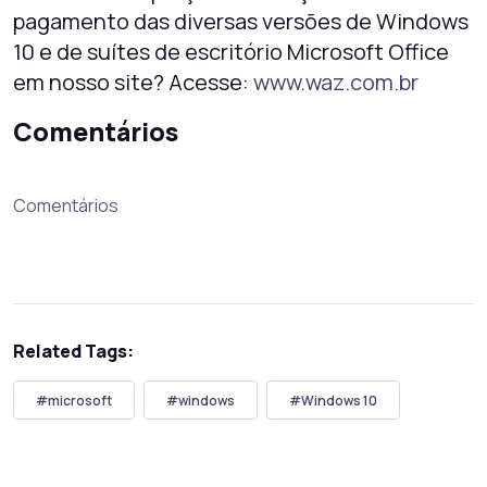
pagamento das diversas versões de Windows
10 e de suítes de escritório Microsoft Office
em nosso site? Acesse:
www.waz.com.br
Comentários
Comentários
Related Tags:
#microsoft
#windows
#Windows 10