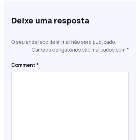
Deixe uma resposta
O seu endereço de e-mail não será publicado.
Campos obrigatórios são marcados com
*
Comment
*