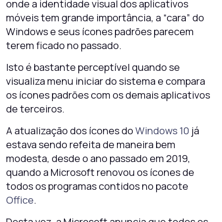
onde a identidade visual dos aplicativos
móveis tem grande importância, a “cara” do
Windows e seus ícones padrões parecem
terem ficado no passado.
Isto é bastante perceptível quando se
visualiza menu iniciar do sistema e compara
os ícones padrões com os demais aplicativos
de terceiros.
A atualização dos ícones do
Windows 10
já
estava sendo refeita de maneira bem
modesta, desde o ano passado em 2019,
quando a Microsoft renovou os ícones de
todos os programas contidos no pacote
Office
.
Desta vez, a Microsoft anuncia que todos os