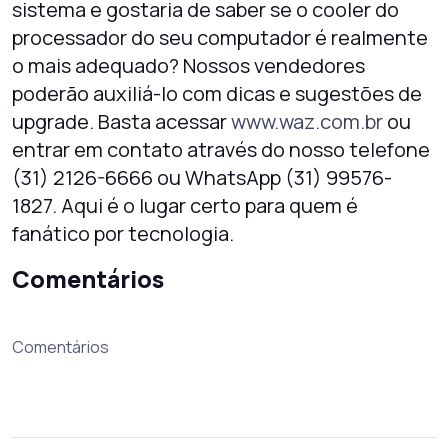
sistema e gostaria de saber se o cooler do
processador do seu computador é realmente
o mais adequado? Nossos vendedores
poderão auxiliá-lo com dicas e sugestões de
upgrade. Basta acessar
www.waz.com.br
ou
entrar em contato através do nosso telefone
(31) 2126-6666 ou WhatsApp (31) 99576-
1827. Aqui é o lugar certo para quem é
fanático por tecnologia.
Comentários
Comentários