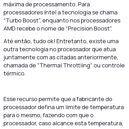
máxima de processamento. Para
processadores Intel a tecnologia se chama
“Turbo Boost”, enquanto nos processadores
AMD recebe o nome de “Precision Boost”.
Até então, tudo ok! Entretanto, existe uma
outra tecnologia no processador que atua
juntamente com as citadas anteriormente,
chamada de ”Thermal Throttling” ou controle
térmico.
Esse recurso permite que a fabricante do
processador defina um limite de temperatura
para o mesmo, fazendo com que o
processador, caso alcance esta temperatura,