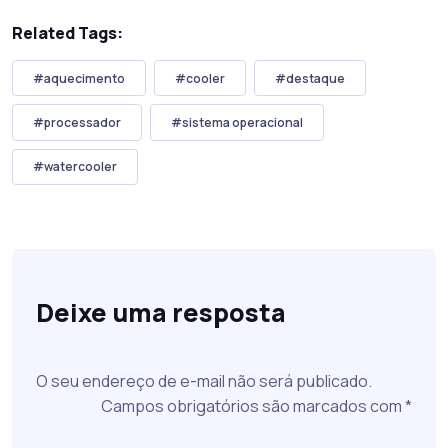
Related Tags:
#aquecimento
#cooler
#destaque
#processador
#sistema operacional
#watercooler
Deixe uma resposta
O seu endereço de e-mail não será publicado.
Campos obrigatórios são marcados com
*