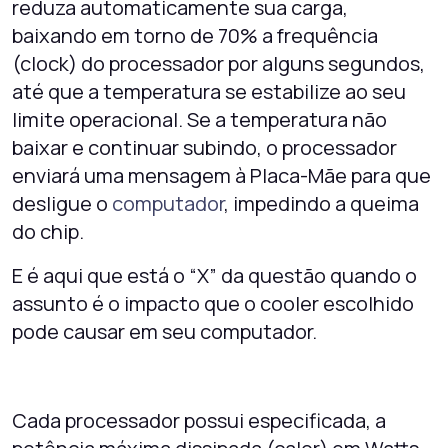
reduza automaticamente sua carga,
baixando em torno de 70% a frequência
(clock) do processador por alguns segundos,
até que a temperatura se estabilize ao seu
limite operacional. Se a temperatura não
baixar e continuar subindo, o processador
enviará uma mensagem à Placa-Mãe para que
desligue o
computador
, impedindo a queima
do chip.
E é aqui que está o “X” da questão quando o
assunto é o impacto que o cooler escolhido
pode causar em seu computador.
Cada processador possui especificada, a