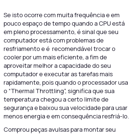
Se isto ocorre com muita frequência e em
pouco espaço de tempo quando a CPU está
em pleno processamento, é sinal que seu
computador está com problemas de
resfriamento e é recomendável trocar o
cooler por um mais eficiente, a fim de
aproveitar melhor a capacidade do seu
computador e executar as tarefas mais
rapidamente, pois quando o processador usa
o “Thermal Throttling”, significa que sua
temperatura chegou a certo limite de
segurança e baixou sua velocidade para usar
menos energia e em consequência resfriá-lo.
Comp
rou peças avulsas para montar seu