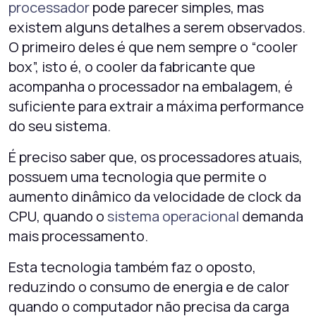
processador
pode parecer simples, mas
existem alguns detalhes a serem observados.
O primeiro deles é que nem sempre o “cooler
box”, isto é, o cooler da fabricante que
acompanha o processador na embalagem, é
suficiente para extrair a máxima performance
do seu sistema.
É preciso saber que, os processadores atuais,
possuem uma tecnologia que permite o
aumento dinâmico da velocidade de clock da
CPU, quando o
sistema operacional
demanda
mais processamento.
Esta tecnologia também faz o oposto,
reduzindo o consumo de energia e de calor
quando o computador não precisa da carga