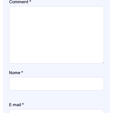
Comment
*
Nome
*
E-mail
*