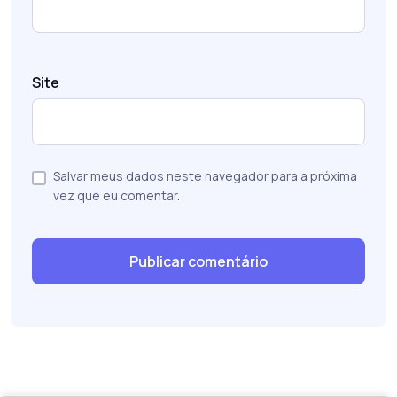
Site
Salvar meus dados neste navegador para a próxima
vez que eu comentar.