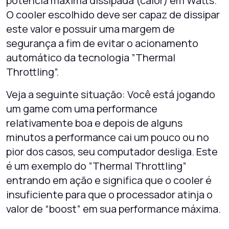
potência máxima dissipada (calor) em Watts.
O cooler escolhido deve ser capaz de dissipar
este valor e possuir uma margem de
segurança a fim de evitar o acionamento
automático da tecnologia ”Thermal
Throttling”.
Veja a seguinte situação: Você está jogando
um game com uma performance
relativamente boa e depois de alguns
minutos a performance cai um pouco ou no
pior dos casos, seu computador desliga. Este
é um exemplo do ”Thermal Throttling”
entrando em ação e significa que o cooler é
insuficiente para que o processador atinja o
valor de “boost” em sua performance máxima.