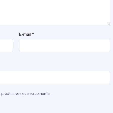
E-mail
*
 próxima vez que eu comentar.