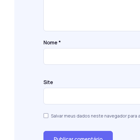
Nome
*
Site
Salvar meus dados neste navegador para a