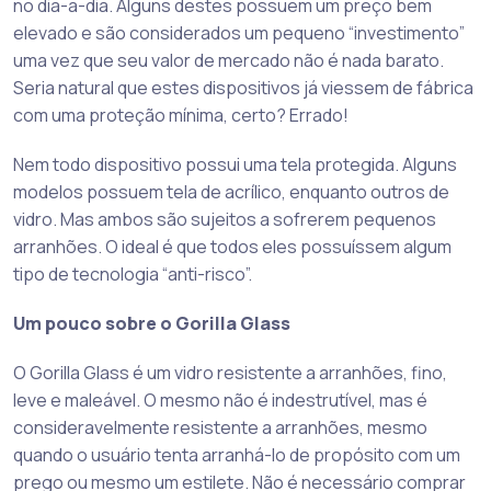
no dia-a-dia. Alguns destes possuem um preço bem
elevado e são considerados um pequeno “investimento”
uma vez que seu valor de mercado não é nada barato.
Seria natural que estes dispositivos já viessem de fábrica
com uma proteção mínima, certo? Errado!
Nem todo dispositivo possui uma tela protegida. Alguns
modelos possuem tela de acrílico, enquanto outros de
vidro. Mas ambos são sujeitos a sofrerem pequenos
arranhões. O ideal é que todos eles possuíssem algum
tipo de tecnologia “anti-risco”.
Um pouco sobre o Gorilla Glass
O Gorilla Glass é um vidro resistente a arranhões, fino,
leve e maleável. O mesmo não é indestrutível, mas é
consideravelmente resistente a arranhões, mesmo
quando o usuário tenta arranhá-lo de propósito com um
prego ou mesmo um estilete. Não é necessário comprar