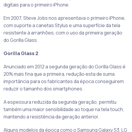
digitais para o primeiro iPhone.
Em 2007, Steve Jobs nos apresentava o primeiro iPhone,
com suporte a canetas Stylus e uma superfície da tela
resistente à arranhões, com o uso da primeira geração
do Gorilla Glass.
Gorilla Glass 2
Anunciado em 2012 a segunda geração do Gorilla Glass é
20% mais fina que a primeira, redução esta de suma
importância para os fabricantes da época conseguirem
reduzir o tamanho dos smartphones.
A espessura reduzida da segunda geração, permitiu
também uma maior sensibilidade ao toque na tela touch,
mantendo a resistência da geração anterior.
Alguns modelos da época como o Samsung Galaxy S3, LG