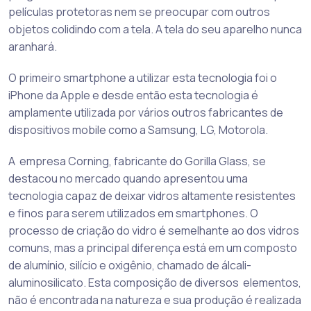
películas protetoras nem se preocupar com outros
objetos colidindo com a tela. A tela do seu aparelho nunca
aranhará.
O primeiro smartphone a utilizar esta tecnologia foi o
iPhone da Apple e desde então esta tecnologia é
amplamente utilizada por vários outros fabricantes de
dispositivos mobile como a Samsung, LG, Motorola.
A empresa Corning, fabricante do Gorilla Glass, se
destacou no mercado quando apresentou uma
tecnologia capaz de deixar vidros altamente resistentes
e finos para serem utilizados em smartphones. O
processo de criação do vidro é semelhante ao dos vidros
comuns, mas a principal diferença está em um composto
de alumínio, silício e oxigênio, chamado de álcali-
aluminosilicato. Esta composição de diversos elementos,
não é encontrada na natureza e sua produção é realizada