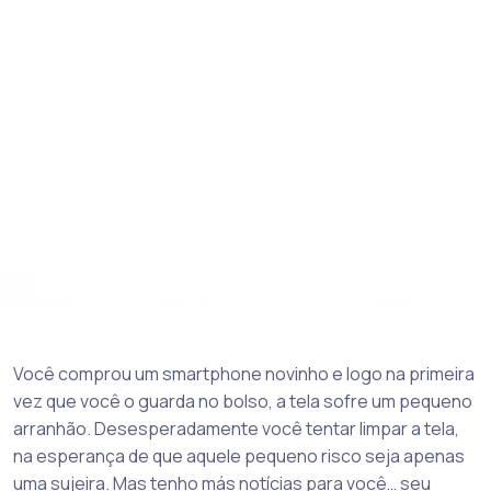
Você comprou um smartphone novinho e logo na primeira
vez que você o guarda no bolso, a tela sofre um pequeno
arranhão. Desesperadamente você tentar limpar a tela,
na esperança de que aquele pequeno risco seja apenas
uma sujeira. Mas tenho más notícias para você… seu