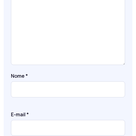
Nome
*
E-mail
*