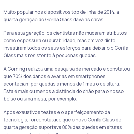
Muito popular nos dispositivos top de linha de 2014, a
quarta geração do Gorilla Glass dava as caras.
Para esta geração, os cientistas não mudaram atributos
como espessura ou durabilidade, mas em vez disto,
investiram todos os seus esforços para deixar o o Gorilla
Glass mais resistente à pequenas quedas.
A Corning realizou uma pesquisa de mercado e constatou
que 70% dos danos e avarias em smartphones
aconteciam por quedas a menos de 1 metro de altura.
Esta é mais ou menos a distância do chão para o nosso
bolso ou uma mesa, por exemplo.
Após exaustivos testes e o aperfeiçoamento da
tecnologia, foi constatado que o novo Gorilla Glass de
quarta geração suportava 80% das quedas em alturas