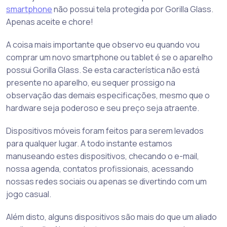
smartphone
não possui tela protegida por Gorilla Glass.
Apenas aceite e chore!
A coisa mais importante que observo eu quando vou
comprar um novo smartphone ou tablet é se o aparelho
possui Gorilla Glass. Se esta característica não está
presente no aparelho, eu sequer prossigo na
observação das demais especificações, mesmo que o
hardware seja poderoso e seu preço seja atraente.
Dispositivos móveis foram feitos para serem levados
para qualquer lugar. A todo instante estamos
manuseando estes dispositivos, checando o e-mail,
nossa agenda, contatos profissionais, acessando
nossas redes sociais ou apenas se divertindo com um
jogo casual.
Além disto, alguns dispositivos são mais do que um aliado