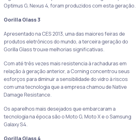
Optimus G, Nexus 4, foram produzidos com esta geração.
Gorilla Glass 3
Apresentado na CES 2013, uma das maiores feiras de
produtos eletrônicos do mundo, a terceira geração do
Gorilla Glass trouxe melhorias significativas.
Com até três vezes mais resistencia à rachaduras em
relação à geração anterior, a Corning concentrou seus
esforços para diminuir a sensibilidade do vidro à riscos
com uma tecnologia que a empresa chamou de Native
Damage Resistance.
Os aparelhos mais desejados que embarcaram a
tecnologia na época são o Moto G, Moto X e o Samsung
Galaxy S4.
Gorilla Glass 4