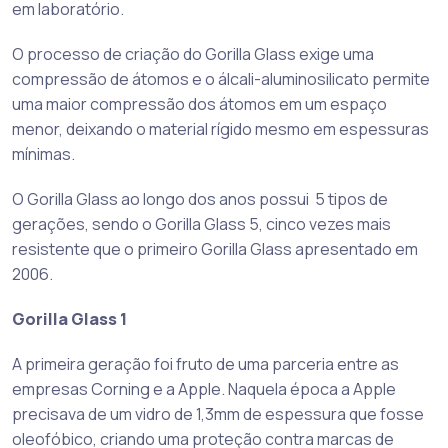
em laboratório.
O processo de criação do Gorilla Glass exige uma
compressão de átomos e o álcali-aluminosilicato permite
uma maior compressão dos átomos em um espaço
menor, deixando o material rígido mesmo em espessuras
mínimas.
O Gorilla Glass ao longo dos anos possui 5 tipos de
gerações, sendo o Gorilla Glass 5, cinco vezes mais
resistente que o primeiro Gorilla Glass apresentado em
2006.
Gorilla Glass 1
A primeira geração foi fruto de uma parceria entre as
empresas Corning e a Apple. Naquela época a Apple
precisava de um vidro de 1,3mm de espessura que fosse
oleofóbico, criando uma proteção contra marcas de