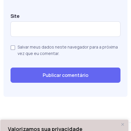
Site
Salvar meus dados neste navegador para a próxima
vez que eu comentar.
Valorizamos sua privacidade