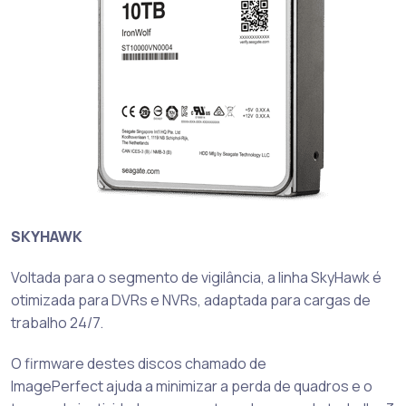
SKYHAWK
Voltada para o segmento de vigilância, a linha SkyHawk é
otimizada para DVRs e NVRs, adaptada para cargas de
trabalho 24/7.
O firmware destes discos chamado de
ImagePerfect ajuda a minimizar a perda de quadros e o