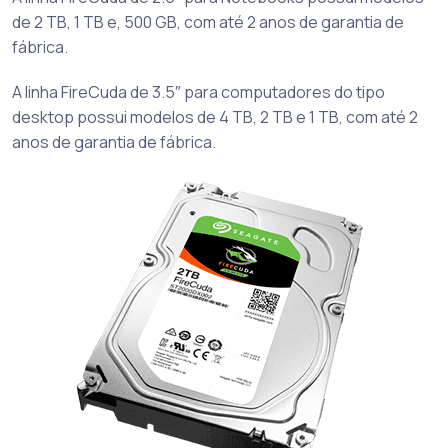
de 2 TB, 1 TB e, 500 GB, com até 2 anos de garantia de
fábrica.
A linha FireCuda de 3.5″ para computadores do tipo
desktop possui modelos de 4 TB, 2 TB e 1 TB, com até 2
anos de garantia de fábrica.