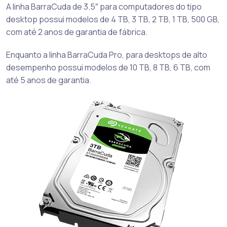
A linha BarraCuda de 3.5″ para computadores do tipo
desktop possui modelos de 4 TB, 3 TB, 2 TB, 1 TB, 500 GB,
com até 2 anos de garantia de fábrica.
Enquanto a linha BarraCuda Pro, para desktops de alto
desempenho possui modelos de 10 TB, 8 TB, 6 TB, com
até 5 anos de garantia.