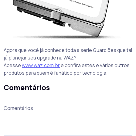
Agora que você já conhece toda a série Guardiões que tal
já planejar seu upgrade na WAZ?
Acesse
www.waz.com.br
e confira estes e vários outros
produtos para quem é fanático por tecnologia.
Comentários
Comentários