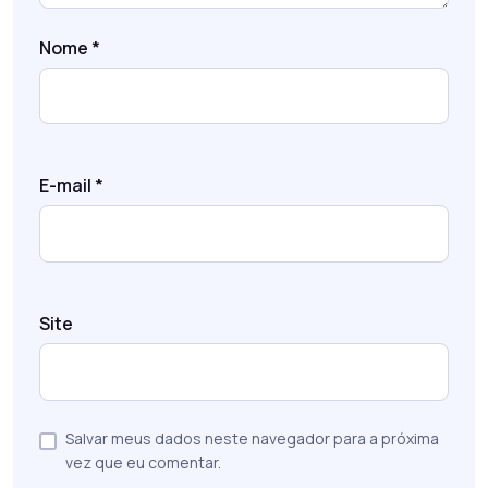
Nome
*
E-mail
*
Site
Salvar meus dados neste navegador para a próxima
vez que eu comentar.