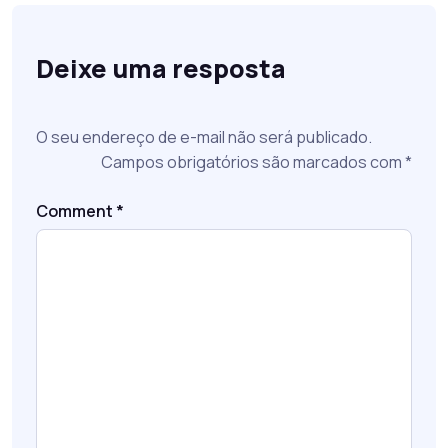
Deixe uma resposta
O seu endereço de e-mail não será publicado.
Campos obrigatórios são marcados com
*
Comment
*