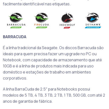
facilmente identificável nas etiquetas.
BARRACUDA
É a linha tradicional da Seagate. Os discos Barracuda são
ideais para quem precisa fazer um upgrade no PC ou
Notebook, com capacidade de armazenamento que até
10GB e é a linha de produtos mais indicada para uso
doméstico e estações de trabalho em ambientes
corporativos.
A linha BarraCuda de 2.5″ para Notebooks possui
modelos de 5 TB, 4 TB, 3 TB, 2 TB, 1 TB, 500 GB, com até 2
anos de garantia de fábrica.