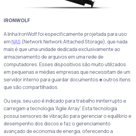
IRONWOLF
A linha IronWolf foi especificamente projetada para uso
em
NAS
(Network Network Attached Storage), que nada
mais é que uma unidade dedicada exclusivamente ao
armazenamento de arquivos em uma rede de
computadores. Esses dispositivos são muito utilizados
em pequenas e médias empresas que
necessitam de um
servidor interno para guardar documentos
e
outros itens
que são compartilhados.
Ou seja, seu uso é indicado para trabalho ininterrupto e
carregam a tecnologia “Agile Array”. Esta tecnologia
possui sensores de vibração para gerenciar o equilíbrio e
desempenho dos discos e faz o gerenciamento
avançado de economia de energia, oferecendo a