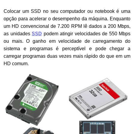
Colocar um SSD no seu computador ou notebook é uma
opção para acelerar o desempenho da máquina. Enquanto
um HD convencional de 7.200 RPM lê dados a 200 Mbps,
as unidades
SSD
podem atingir velocidades de 550 Mbps
ou mais. O ganho em velocidade de carregamento do
sistema e programas é perceptível e pode chegar a
carregar programas duas vezes mais rápido do que em um
HD comum.