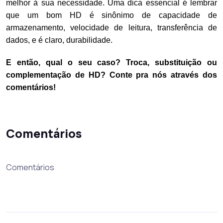
melhor à sua necessidade. Uma dica essencial é lembrar
que um bom HD é sinônimo de capacidade de
armazenamento, velocidade de leitura, transferência de
dados, e é claro, durabilidade.
E então, qual o seu caso? Troca, substituição ou
complementação de HD? Conte pra nós através dos
comentários!
Comentários
Comentários