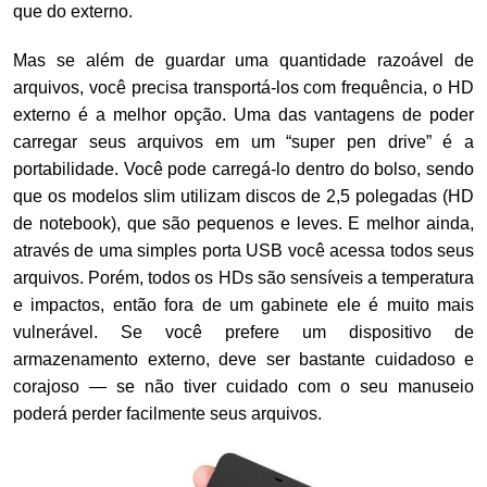
que do externo.
Mas se além de guardar uma quantidade razoável de
arquivos, você precisa transportá-los com frequência, o HD
externo é a melhor opção. Uma das vantagens de poder
carregar seus arquivos em um “super pen drive” é a
portabilidade. Você pode carregá-lo dentro do bolso, sendo
que os modelos slim utilizam discos de 2,5 polegadas (HD
de notebook), que são pequenos e leves. E melhor ainda,
através de uma simples porta USB você acessa todos seus
arquivos. Porém, todos os HDs são sensíveis a temperatura
e impactos, então fora de um gabinete ele é muito mais
vulnerável. Se você prefere um dispositivo de
armazenamento externo, deve ser bastante cuidadoso e
corajoso — se não tiver cuidado com o seu manuseio
poderá perder facilmente seus arquivos.