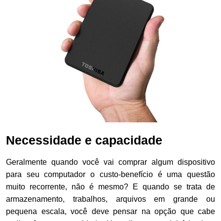
Necessidade e capacidade
Geralmente quando você vai comprar algum dispositivo
para seu computador o custo-benefício é uma questão
muito recorrente, não é mesmo? E quando se trata de
armazenamento, trabalhos, arquivos em grande ou
pequena escala, você deve pensar na opção que cabe