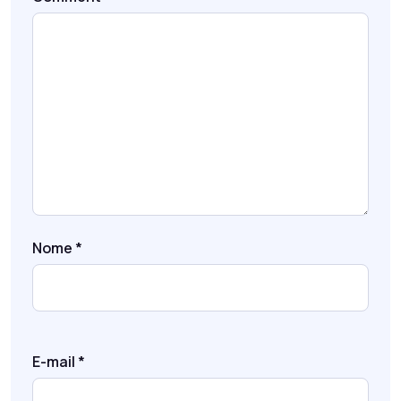
Nome
*
E-mail
*