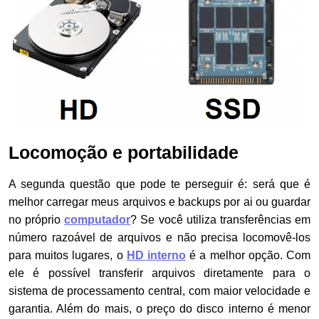
Locomoção e portabilidade
A segunda questão que pode te perseguir é: será que é
melhor carregar meus arquivos e backups por ai ou guardar
no próprio
computador
? Se você utiliza transferências em
número razoável de arquivos e não precisa locomovê-los
para muitos lugares, o
HD interno
é a melhor opção. Com
ele é possível transferir arquivos diretamente para o
sistema de processamento central, com maior velocidade e
garantia. Além do mais, o preço do disco interno é menor