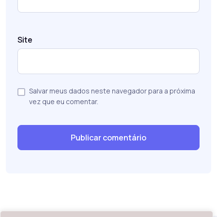
Site
Salvar meus dados neste navegador para a próxima
vez que eu comentar.