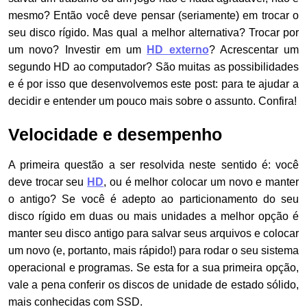
mesmo? Então você deve pensar (seriamente) em trocar o
seu disco rígido. Mas qual a melhor alternativa? Trocar por
um novo? Investir em um
HD externo
? Acrescentar um
segundo HD ao computador? São muitas as possibilidades
e é por isso que desenvolvemos este post: para te ajudar a
decidir e entender um pouco mais sobre o assunto. Confira!
Velocidade e desempenho
A primeira questão a ser resolvida neste sentido é: você
deve trocar seu
HD
, ou é melhor colocar um novo e manter
o antigo? Se você é adepto ao particionamento do seu
disco rígido em duas ou mais unidades a melhor opção é
manter seu disco antigo para salvar seus arquivos e colocar
um novo (e, portanto, mais rápido!) para rodar o seu sistema
operacional e programas. Se esta for a sua primeira opção,
vale a pena conferir os discos de unidade de estado sólido,
mais conhecidas com SSD.