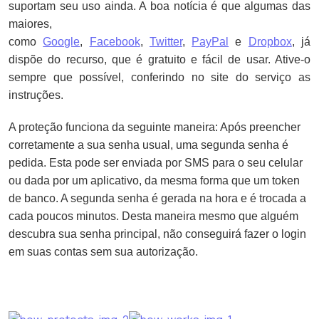
suportam seu uso ainda. A boa notícia é que algumas das
maiores,
como
Google
,
Facebook
,
Twitter
,
PayPal
e
Dropbox
, já
dispõe do recurso, que é gratuito e fácil de usar. Ative-o
sempre que possível, conferindo no site do serviço as
instruções.
A proteção funciona da seguinte maneira: Após preencher
corretamente a sua senha usual, uma segunda senha é
pedida. Esta pode ser enviada por SMS para o seu celular
ou dada por um aplicativo, da mesma forma que um token
de banco. A segunda senha é gerada na hora e é trocada a
cada poucos minutos. Desta maneira mesmo que alguém
descubra sua senha principal, não conseguirá fazer o login
em suas contas sem sua autorização.