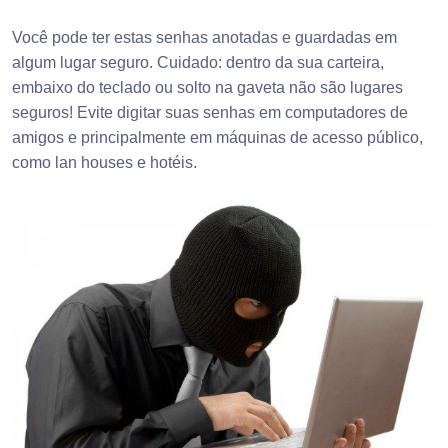
Você pode ter estas senhas anotadas e guardadas em
algum lugar seguro. Cuidado: dentro da sua carteira,
embaixo do teclado ou solto na gaveta não são lugares
seguros! Evite digitar suas senhas em computadores de
amigos e principalmente em máquinas de acesso público,
como lan houses e hotéis.