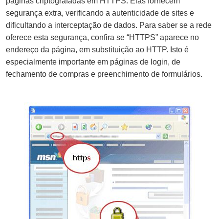
páginas criptografadas em HTTPS. Elas fornecem
segurança extra, verificando a autenticidade de sites e
dificultando a interceptação de dados. Para saber se a rede
oferece esta segurança, confira se “HTTPS” aparece no
endereço da página, em substituição ao HTTP. Isto é
especialmente importante em páginas de login, de
fechamento de compras e preenchimento de formulários.