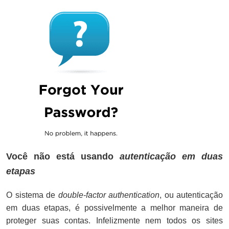
Você não está usando
autenticação em duas
etapas
O sistema de
double-factor authentication
, ou autenticação
em duas etapas, é possivelmente a melhor maneira de
proteger suas contas. Infelizmente nem todos os sites