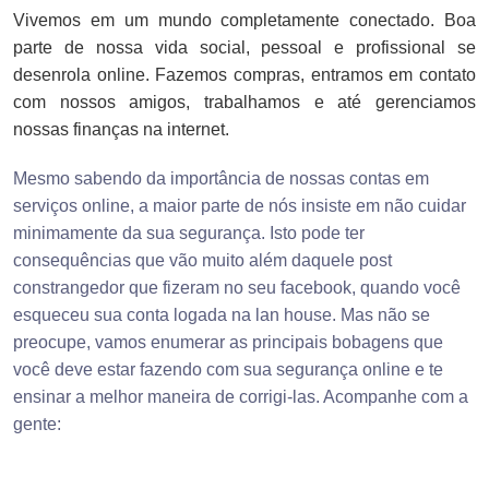
Vivemos em um mundo completamente conectado. Boa
parte de nossa vida social, pessoal e profissional se
desenrola online. Fazemos compras, entramos em contato
com nossos amigos, trabalhamos e até gerenciamos
nossas finanças na internet.
Mesmo sabendo da importância de nossas contas em
serviços online, a maior parte de nós insiste em não cuidar
minimamente da sua segurança. Isto pode ter
consequências que vão muito além daquele post
constrangedor que fizeram no seu facebook, quando você
esqueceu sua conta logada na lan house. Mas não se
preocupe, vamos enumerar as principais bobagens que
você deve estar fazendo com sua segurança online e te
ensinar a melhor maneira de corrigi-las. Acompanhe com a
gente: