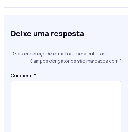
Deixe uma resposta
O seu endereço de e-mail não será publicado.
Campos obrigatórios são marcados com
*
Comment
*