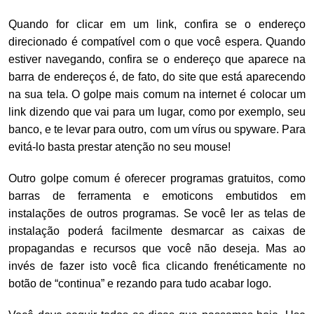
Quando for clicar em um link, confira se o endereço
direcionado é compatível com o que você espera. Quando
estiver navegando, confira se o endereço que aparece na
barra de endereços é, de fato, do site que está aparecendo
na sua tela. O golpe mais comum na internet é colocar um
link dizendo que vai para um lugar, como por exemplo, seu
banco, e te levar para outro, com um vírus ou spyware. Para
evitá-lo basta prestar atenção no seu mouse!
Outro golpe comum é oferecer programas gratuitos, como
barras de ferramenta e emoticons embutidos em
instalações de outros programas. Se você ler as telas de
instalação poderá facilmente desmarcar as caixas de
propagandas e recursos que você não deseja. Mas ao
invés de fazer isto você fica clicando frenéticamente no
botão de “continua” e rezando para tudo acabar logo.