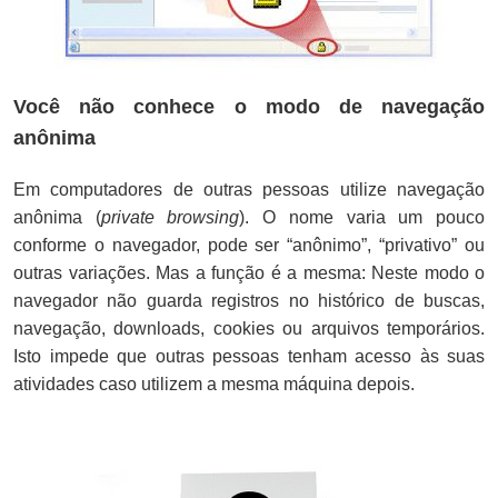
Você não conhece o modo de navegação
anônima
Em computadores de outras pessoas utilize navegação
anônima (
private browsing
). O nome varia um pouco
conforme o navegador, pode ser “anônimo”, “privativo” ou
outras variações. Mas a função é a mesma: Neste modo o
navegador não guarda registros no histórico de buscas,
navegação, downloads, cookies ou arquivos temporários.
Isto impede que outras pessoas tenham acesso às suas
atividades caso utilizem a mesma máquina depois.