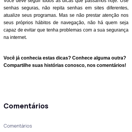
Você deve seguir todos as dicas que passamos hoje. Use
senhas seguras, não repita senhas em sites diferentes,
atualize seus programas. Mas se não prestar atenção nos
seus próprios hábitos de navegação, não há quem seja
capaz de evitar que tenha problemas com a sua segurança
na internet.
Você já conhecia estas dicas? Conhece alguma outra?
Compartilhe suas histórias conosco, nos comentários!
Comentários
Comentários