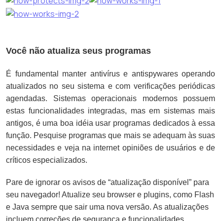
Você não atualiza seus programas
É fundamental manter antivírus e antispywares operando
atualizados no seu sistema e com verificações periódicas
agendadas. Sistemas operacionais modernos possuem
estas funcionalidades integradas, mas em sistemas mais
antigos, é uma boa idéia usar programas dedicados à essa
função. Pesquise programas que mais se adequam às suas
necessidades e veja na internet opiniões de usuários e de
críticos especializados.
Pare de ignorar os avisos de “atualização disponível” para
seu navegador! Atualize seu browser e plugins, como Flash
e Java sempre que sair uma nova versão. As atualizações
incluem correções de segurança e funcionalidades