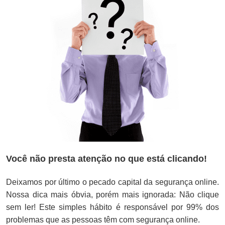
Você não presta atenção no que está clicando!
Deixamos por último o pecado capital da segurança online.
Nossa dica mais óbvia, porém mais ignorada: Não clique
sem ler! Este simples hábito é responsável por 99% dos
problemas que as pessoas têm com segurança online.