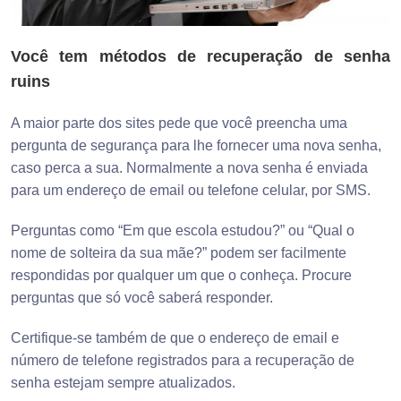
Você tem métodos de recuperação de senha
ruins
A maior parte dos sites pede que você preencha uma
pergunta de segurança para lhe fornecer uma nova senha,
caso perca a sua. Normalmente a nova senha é enviada
para um endereço de email ou telefone celular, por SMS.
Perguntas como “Em que escola estudou?” ou “Qual o
nome de solteira da sua mãe?” podem ser facilmente
respondidas por qualquer um que o conheça. Procure
perguntas que só você saberá responder.
Certifique-se também de que o endereço de email e
número de telefone registrados para a recuperação de
senha estejam sempre atualizados.