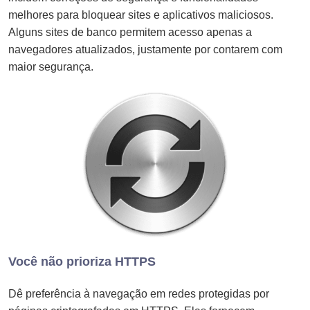
melhores para bloquear sites e aplicativos maliciosos.
Alguns sites de banco permitem acesso apenas a
navegadores atualizados, justamente por contarem com
maior segurança.
Você não prioriza HTTPS
Dê preferência à navegação em redes protegidas por