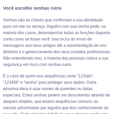
Você escolhe senhas ruins
Senhas são as chaves que confirmam a sua identidade
para um site ou serviço. Alguém com sua senha pode, na
maioria dos casos, desempenhar todas as funções daquela
conta como se fosse você. Isso inclui do envio de
mensagens aos seus amigos até a movimentação do seu
dinheiro e o gerenciamento dos seus contatos profissionais.
Não entendendo isso, a maioria das pessoas coloca a sua
segurança em risco com senhas ruins.
É o caso de quem usa sequências como “123abc”,
“123456” e “senha” para proteger seus dados. Outra
péssima ideia é usar nomes de parentes ou datas
especiais. Estas senhas podem ser descobertas através de
ataques simples, que testam sequências comuns, ou
mesmo adivinhadas por alguém que tem conhecimento da